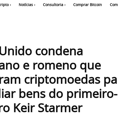
ripto
Notícias
Consultoria
Comprar Bitcoin
Com
 Unido condena
iano e romeno que
ram criptomoedas pa
iar bens do primeiro-
ro Keir Starmer