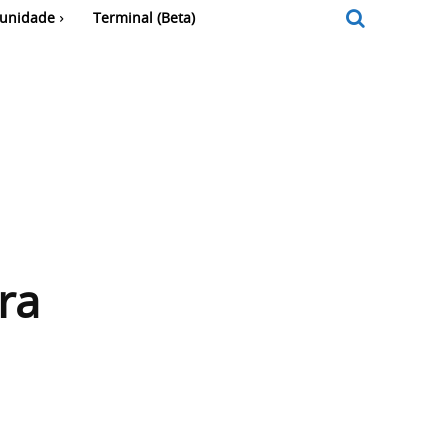
unidade
Terminal (Beta)
ra