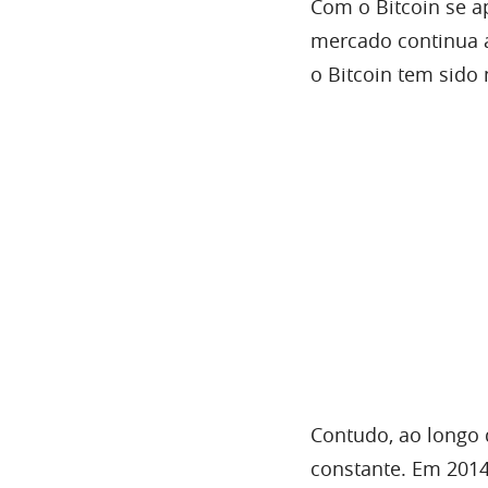
Com o Bitcoin se 
mercado continua 
o Bitcoin tem sido
Contudo, ao longo 
constante. Em 2014