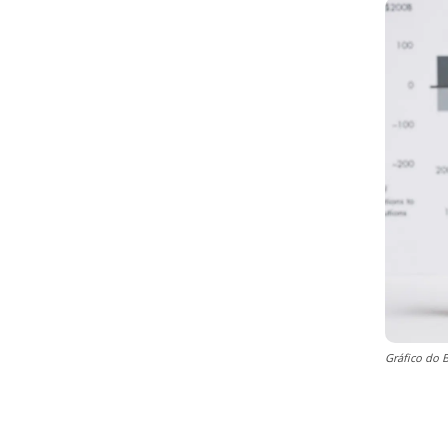
Gráfico do 