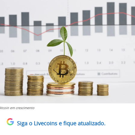
Bitcoin em crescimento
Siga o Livecoins e fique atualizado.