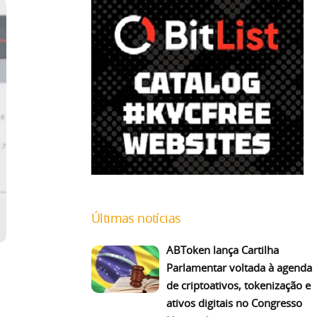
Últimas notícias
ABToken lança Cartilha
Parlamentar voltada à agenda
de criptoativos, tokenização e
ativos digitais no Congresso