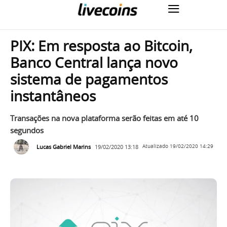
PIX: Em resposta ao Bitcoin,
Banco Central lança novo
sistema de pagamentos
instantâneos
Transações na nova plataforma serão feitas em até 10
segundos
Lucas Gabriel Marins
19/02/2020 13:18
Atualizado
19/02/2020 14:29