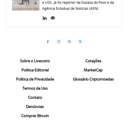
e UOL. Já foi repórter da Gazeta do Povo e da
Agência Estadual de Notícias (AEN).
Sobre o Livecoins
Cotações
Politica Editorial
MarketCap
Política de Privacidade
Glossário Criptomoedas
Termos de Uso
Contato
Denúncias
Comprar Bitcoin