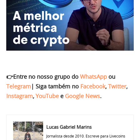
👉Entre no nosso grupo do
WhatsApp
ou
Telegram
|
Siga também no
Facebook
,
Twitter
,
Instagram
,
YouTube
e
Google News
.
Lucas Gabriel Marins
Jornalista desde 2010. Escreve para Livecoins