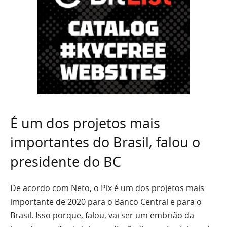
É um dos projetos mais
importantes do Brasil, falou o
presidente do BC
De acordo com Neto, o Pix é um dos projetos mais
importante de 2020 para o Banco Central e para o
Brasil. Isso porque, falou, vai ser um embrião da