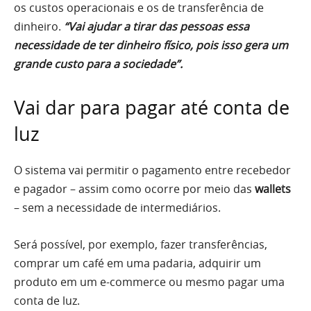
os custos operacionais e os de transferência de
dinheiro.
“Vai ajudar a tirar das pessoas essa
necessidade de ter dinheiro físico, pois isso gera um
grande custo para a sociedade”.
Vai dar para pagar até conta de
luz
O sistema vai permitir o pagamento entre recebedor
e pagador – assim como ocorre por meio das
wallets
– sem a necessidade de intermediários.
Será possível, por exemplo, fazer transferências,
comprar um café em uma padaria, adquirir um
produto em um e-commerce ou mesmo pagar uma
conta de luz.