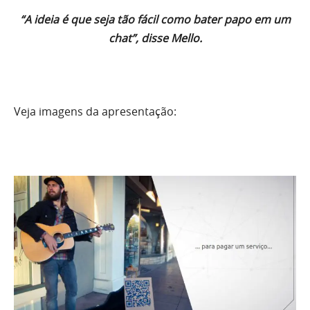
“A ideia é que seja tão fácil como bater papo em um
chat”, disse Mello.
Veja imagens da apresentação: