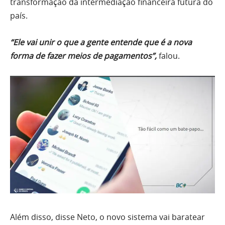
transformação da intermediação financeira futura do
país.
“Ele vai unir o que a gente entende que é a nova
forma de fazer meios de pagamentos”,
falou.
Além disso, disse Neto, o novo sistema vai baratear