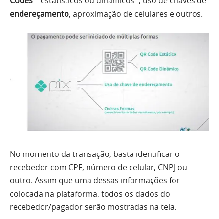
Codes
– estatísticos ou dinâmicos -, uso de chaves de
endereçamento
, aproximação de celulares e outros.
No momento da transação, basta identificar o
recebedor com CPF, número de celular, CNPJ ou
outro. Assim que uma dessas informações for
colocada na plataforma, todos os dados do
recebedor/pagador serão mostradas na tela.