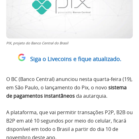
PIX, projeto do Banco Central do Brasil
Siga o Livecoins e fique atualizado.
O BC (Banco Central) anunciou nesta quarta-feira (19),
em São Paulo, o lançamento do Pix, o novo
sistema
de pagamentos instantâneos
da autarquia.
A plataforma, que vai permitir transações P2P, B2B ou
B2P em até 10 segundos por meio do celular, ficará
disponível em todo o Brasil a partir do dia 10 de
novembro deste ano.