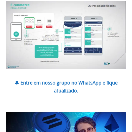
🔔 Entre em nosso grupo no WhatsApp e fique
atualizado.