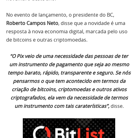
No evento de lançamento, o presidente do BC,
Roberto Campos Neto
, disse que a novidade é uma
resposta à nova economia digital, marcada pelo uso
de bitcoins e outras criptomoedas.
“O Pix veio de uma necessidade das pessoas de ter
um instrumento de pagamento que seja ao mesmo
tempo barato, rápido, transparente e seguro. Se nós
pensarmos o que tem acontecido em termos da
criação de bitcoins, criptomoedas e outros ativos
criptografados, ela vem da necessidade de termos
um instrumento com tais caraterísticas”,
disse.