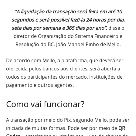
“A liquidação da transação será feita em até 10
segundos e será possível fazê-la 24 horas por dia,
sete dias por semana e 365 dias por ano”,
disse o
diretor de Organização do Sistema Financeiro e
Resolução do BC, João Manoel Pinho de Mello.
De acordo com Mello, a plataforma, que deverá ser
oferecida pelos bancos aos clientes, será aberta a
todos os participantes do mercado, instituições de
pagamento e outros agentes.
Como vai funcionar?
A transação por meio do Pix, segundo Mello, pode ser
iniciada de muitas formas. Pode ser por meio de
QR