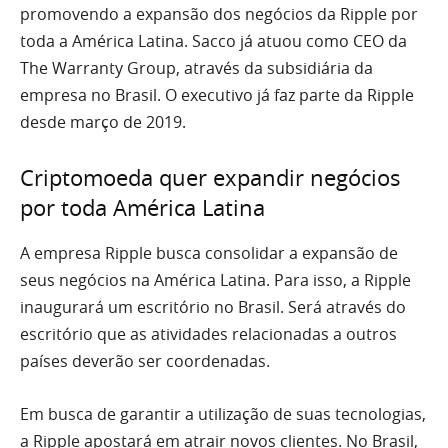
promovendo a expansão dos negócios da Ripple por
toda a América Latina. Sacco já atuou como CEO da
The Warranty Group, através da subsidiária da
empresa no Brasil. O executivo já faz parte da Ripple
desde março de 2019.
Criptomoeda quer expandir negócios
por toda América Latina
A empresa Ripple busca consolidar a expansão de
seus negócios na América Latina. Para isso, a Ripple
inaugurará um escritório no Brasil. Será através do
escritório que as atividades relacionadas a outros
países deverão ser coordenadas.
Em busca de garantir a utilização de suas tecnologias,
a Ripple apostará em atrair novos clientes. No Brasil,