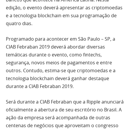
edição, o evento deverá apresentar as criptomoedas
e a tecnologia blockchain em sua programação de
quatro dias.
Programado para acontecer em São Paulo – SP, a
CIAB Febraban 2019 deverá abordar diversas
temáticas durante o evento, como fintechs,
segurança, novos meios de pagamentos e entre
outros. Contudo, estima-se que criptomoedas e a
tecnologia blockchain deverá ganhar destaque
durante a CIAB Febraban 2019.
Será durante a CIAB Febraban que a Ripple anunciará
oficialmente a abertura de seu escritório no Brasil. A
ação da empresa será acompanhada de outras
centenas de negócios que aproveitam o congresso