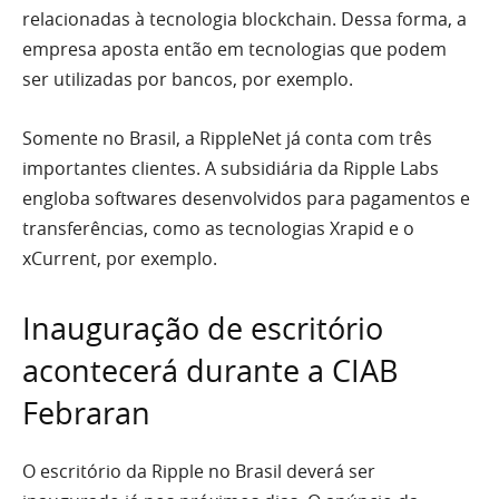
relacionadas à tecnologia blockchain. Dessa forma, a
empresa aposta então em tecnologias que podem
ser utilizadas por bancos, por exemplo.
Somente no Brasil, a RippleNet já conta com três
importantes clientes. A subsidiária da Ripple Labs
engloba softwares desenvolvidos para pagamentos e
transferências, como as tecnologias Xrapid e o
xCurrent, por exemplo.
Inauguração de escritório
acontecerá durante a CIAB
Febraran
O escritório da Ripple no Brasil deverá ser