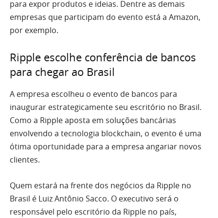
para expor produtos e ideias. Dentre as demais
empresas que participam do evento está a Amazon,
por exemplo.
Ripple escolhe conferência de bancos
para chegar ao Brasil
A empresa escolheu o evento de bancos para
inaugurar estrategicamente seu escritório no Brasil.
Como a Ripple aposta em soluções bancárias
envolvendo a tecnologia blockchain, o evento é uma
ótima oportunidade para a empresa angariar novos
clientes.
Quem estará na frente dos negócios da Ripple no
Brasil é Luiz Antônio Sacco. O executivo será o
responsável pelo escritório da Ripple no país,