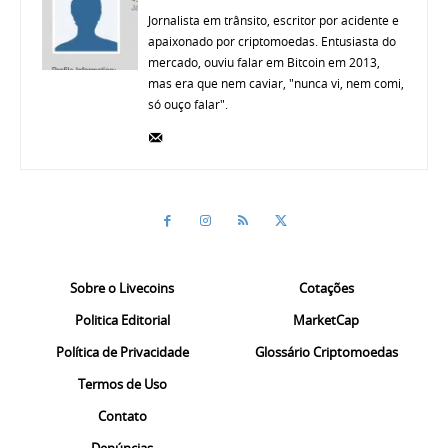
Jornalista em trânsito, escritor por acidente e
apaixonado por criptomoedas. Entusiasta do
mercado, ouviu falar em Bitcoin em 2013,
mas era que nem caviar, "nunca vi, nem comi,
só ouço falar".
Sobre o Livecoins
Cotações
Politica Editorial
MarketCap
Política de Privacidade
Glossário Criptomoedas
Termos de Uso
Contato