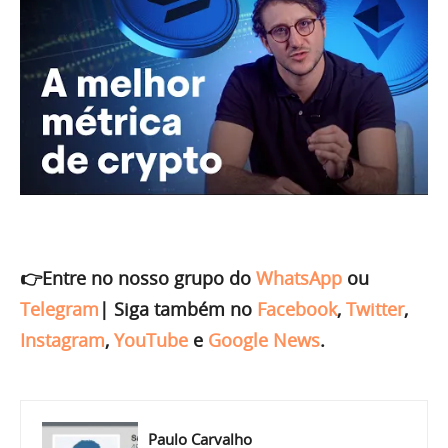
👉Entre no nosso grupo do
WhatsApp
ou
Telegram
|
Siga também no
Facebook
,
Twitter
,
Instagram
,
YouTube
e
Google News
.
Paulo Carvalho