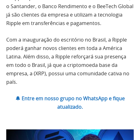
o Santander, o Banco Rendimento e o BeeTech Global
já são clientes da empresa e utilizam a tecnologia
Ripple em transferências e pagamentos.
Com a inauguração do escritório no Brasil, a Ripple
poderá ganhar novos clientes em toda a América
Latina. Além disso, a Ripple reforçará sua presença
em todo o Brasil, já que a criptomoeda base da
empresa, a (XRP), possui uma comunidade cativa no
país.
🔔 Entre em nosso grupo no WhatsApp e fique
atualizado.