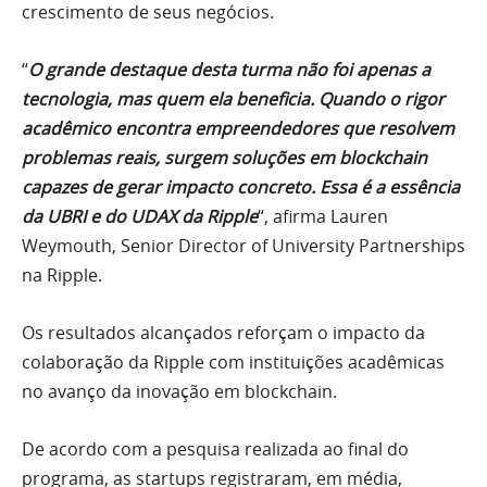
crescimento de seus negócios.
“
O grande destaque desta turma não foi apenas a
tecnologia, mas quem ela beneficia. Quando o rigor
acadêmico encontra empreendedores que resolvem
problemas reais, surgem soluções em blockchain
capazes de gerar impacto concreto. Essa é a essência
da UBRI e do UDAX da Ripple
“, afirma Lauren
Weymouth, Senior Director of University Partnerships
na Ripple.
Os resultados alcançados reforçam o impacto da
colaboração da Ripple com instituições acadêmicas
no avanço da inovação em blockchain.
De acordo com a pesquisa realizada ao final do
programa, as startups registraram, em média,