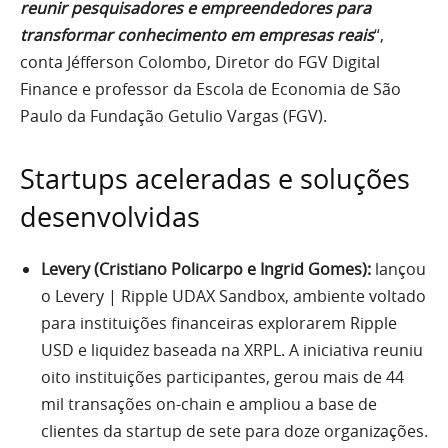
reunir pesquisadores e empreendedores para
transformar conhecimento em empresas reais
“,
conta Jéfferson Colombo, Diretor do FGV Digital
Finance e professor da Escola de Economia de São
Paulo da Fundação Getulio Vargas (FGV).
Startups aceleradas e soluções
desenvolvidas
Levery (Cristiano Policarpo e Ingrid Gomes):
lançou
o Levery | Ripple UDAX Sandbox, ambiente voltado
para instituições financeiras explorarem Ripple
USD e liquidez baseada na XRPL. A iniciativa reuniu
oito instituições participantes, gerou mais de 44
mil transações on-chain e ampliou a base de
clientes da startup de sete para doze organizações.