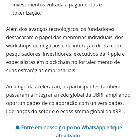
investimentos voltada a pagamentos e
tokenização.
Além dos avanços tecnológicos, os fundadores
destacaram o papel das mentorias individuais, dos
workshops de negócios e da interação direta com
pesquisadores, investidores, executivos da Ripple e
especialistas em blockchain no fortalecimento de
suas estratégias empresariais.
Ao longo da aceleração, os participantes também
passaram a integrar a rede global da UBRI, ampliando
oportunidades de colaboração com universidades,
lideranças do setor e o ecossistema global da XRPL.
🔔 Entre em nosso grupo no WhatsApp e fique
atualizado.