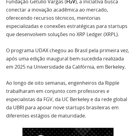
Fundação Getulio Vargas (
FGV
), a iniciativa busca
conectar a inovação acadêmica ao mercado,
oferecendo recursos técnicos, mentorias
especializadas e conexões estratégicas para startups
que desenvolvem soluções no XRP Ledger (XRPL).
O programa UDAX chegou ao Brasil pela primeira vez,
após uma edição inaugural bem-sucedida realizada
em 2025 na Universidade da Califórnia, em Berkeley.
Ao longo de oito semanas, engenheiros da Ripple
trabalharam em conjunto com professores e
especialistas da FGV, da UC Berkeley e da rede global
da UBRI para apoiar nove startups brasileiras em
diferentes estágios de maturidade.