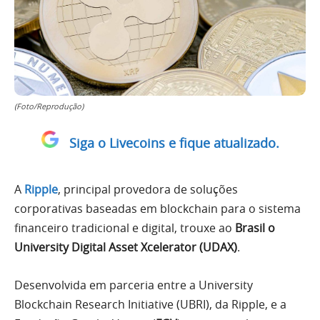
(Foto/Reprodução)
Siga o Livecoins e fique atualizado.
A
Ripple
, principal provedora de soluções
corporativas baseadas em blockchain para o sistema
financeiro tradicional e digital, trouxe ao
Brasil o
University Digital Asset Xcelerator (UDAX)
.
Desenvolvida em parceria entre a University
Blockchain Research Initiative (UBRI), da Ripple, e a