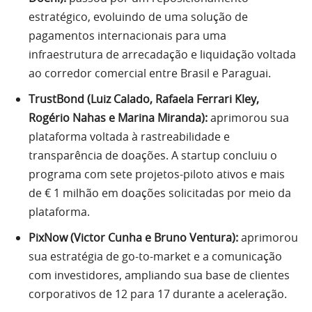
estratégico, evoluindo de uma solução de
pagamentos internacionais para uma
infraestrutura de arrecadação e liquidação voltada
ao corredor comercial entre Brasil e Paraguai.
TrustBond (Luiz Calado, Rafaela Ferrari Kley,
Rogério Nahas e Marina
Miranda
):
aprimorou sua
plataforma voltada à rastreabilidade e
transparência de doações. A startup concluiu o
programa com sete projetos-piloto ativos e mais
de € 1 milhão em doações solicitadas por meio da
plataforma.
PixNow (Victor Cunha e Bruno Ventura):
aprimorou
sua estratégia de go-to-market e a comunicação
com investidores, ampliando sua base de clientes
corporativos de 12 para 17 durante a aceleração.