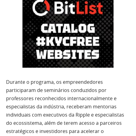
Durante o programa, os empreendedores
participaram de seminários conduzidos por
professores reconhecidos internacionalmente e
especialistas da indústria, receberam mentorias
individuais com executivos da Ripple e especialistas
do ecossistema, além de terem acesso a parceiros
estratégicos e investidores para acelerar o