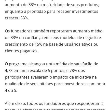
aumento de 83% na maturidade de seus produtos,
enquanto a prontidão para receber investimentos
cresceu 53%.
Os fundadores também reportaram aumento médio
de 33% na confiança em seus modelos de negócio e
crescimento de 15% na base de usuários ativos ou
clientes pagantes.
O programa alcançou nota média de satisfação de
4,78 em uma escala de 5 pontos, e 78% dos
participantes avaliaram o impacto da iniciativa na
qualidade de seus pitches para investidores com nota
4 ou 5.
Além disso, todos os fundadores que responderam à
pesquisa afirmaram que retornariam como mentores