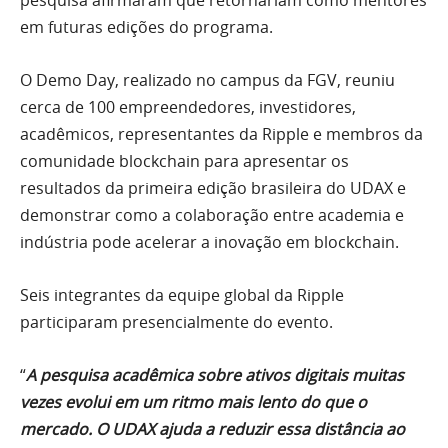
em futuras edições do programa.
O Demo Day, realizado no campus da FGV, reuniu
cerca de 100 empreendedores, investidores,
acadêmicos, representantes da Ripple e membros da
comunidade blockchain para apresentar os
resultados da primeira edição brasileira do UDAX e
demonstrar como a colaboração entre academia e
indústria pode acelerar a inovação em blockchain.
Seis integrantes da equipe global da Ripple
participaram presencialmente do evento.
“
A pesquisa acadêmica sobre ativos digitais muitas
vezes evolui em um ritmo mais lento do que o
mercado. O UDAX ajuda a reduzir essa distância ao