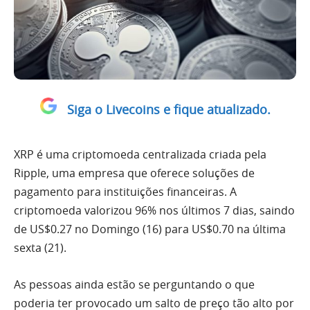
Siga o Livecoins e fique atualizado.
XRP é uma criptomoeda centralizada criada pela
Ripple, uma empresa que oferece soluções de
pagamento para instituições financeiras. A
criptomoeda valorizou 96% nos últimos 7 dias, saindo
de US$0.27 no Domingo (16) para US$0.70 na última
sexta (21).
As pessoas ainda estão se perguntando o que
poderia ter provocado um salto de preço tão alto por