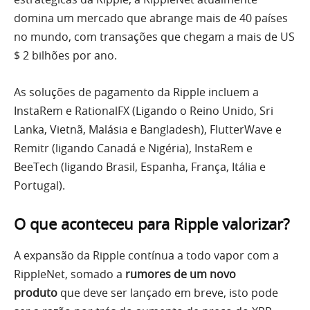
domina um mercado que abrange mais de 40 países
no mundo, com transações que chegam a mais de US
$ 2 bilhões por ano.
As soluções de pagamento da Ripple incluem a
InstaRem e RationalFX (Ligando o Reino Unido, Sri
Lanka, Vietnã, Malásia e Bangladesh), FlutterWave e
Remitr (ligando Canadá e Nigéria), InstaRem e
BeeTech (ligando Brasil, Espanha, França, Itália e
Portugal).
O que aconteceu para Ripple valorizar?
A expansão da Ripple contínua a todo vapor com a
RippleNet, somado a
rumores de um novo
produto
que deve ser lançado em breve, isto pode