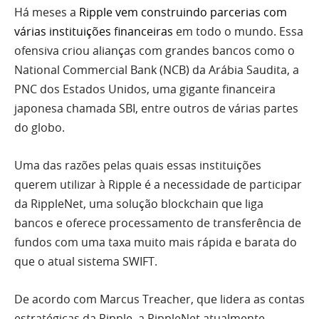
Há meses a
Ripple vem construindo parcerias com
várias instituições financeiras
em todo o mundo. Essa
ofensiva criou alianças com grandes bancos como o
National Commercial Bank (NCB) da Arábia Saudita, a
PNC dos Estados Unidos, uma gigante financeira
japonesa chamada SBI, entre outros de várias partes
do globo.
Uma das razões pelas quais essas instituições
querem utilizar à Ripple é a necessidade de participar
da RippleNet, uma solução blockchain que liga
bancos e oferece processamento de transferência de
fundos com uma taxa muito mais rápida e barata do
que o atual sistema SWIFT.
De acordo com Marcus Treacher, que lidera as contas
estratégicas da Ripple, a RippleNet atualmente