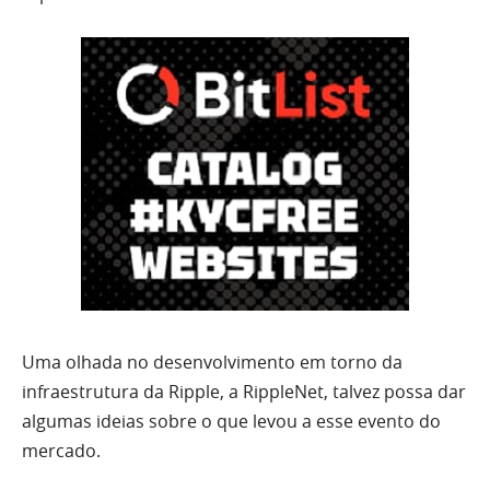
Uma olhada no desenvolvimento em torno da
infraestrutura da Ripple, a RippleNet, talvez possa dar
algumas ideias sobre o que levou a esse evento do
mercado.