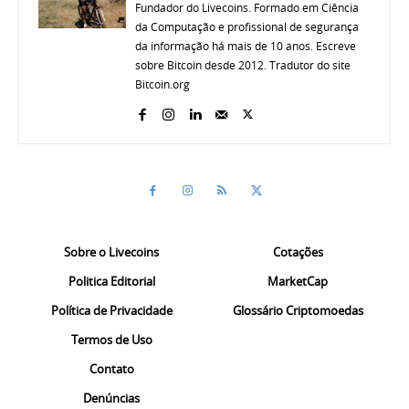
Fundador do Livecoins. Formado em Ciência
da Computação e profissional de segurança
da informação há mais de 10 anos. Escreve
sobre Bitcoin desde 2012. Tradutor do site
Bitcoin.org
Sobre o Livecoins
Cotações
Politica Editorial
MarketCap
Política de Privacidade
Glossário Criptomoedas
Termos de Uso
Contato
Denúncias