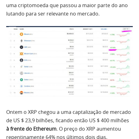
uma criptomoeda que passou a maior parte do ano
lutando para ser relevante no mercado.
Ontem o XRP chegou a uma captalização de mercado
de US $ 23,9 bilhões, ficando então US $ 400 milhões
à frente do Ethereum
. O preço do XRP aumentou
repentinamente 64% nos últimos dois dias.