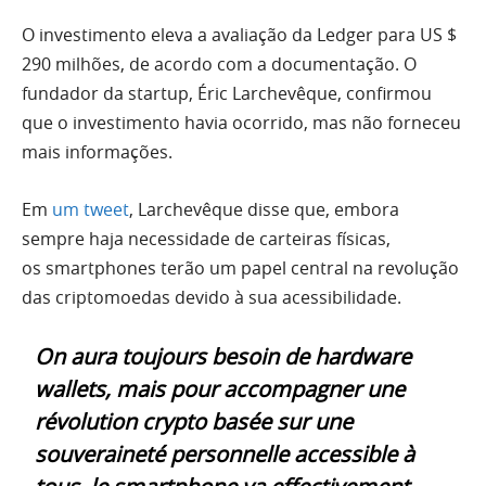
O investimento eleva a avaliação da Ledger para US $
290 milhões, de acordo com a documentação. O
fundador da startup, Éric Larchevêque, confirmou
que o investimento havia ocorrido, mas não forneceu
mais informações.
Em
um tweet
, Larchevêque disse que, embora
sempre haja necessidade de carteiras físicas,
os smartphones terão um papel central na revolução
das criptomoedas devido à sua acessibilidade.
On aura toujours besoin de hardware
wallets, mais pour accompagner une
révolution crypto basée sur une
souveraineté personnelle accessible à