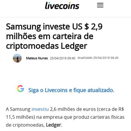
Samsung investe US $ 2,9
milhões em carteira de
criptomoedas Ledger
Mateus Nunes
25/04/2019 09:40
Atualizado
25/04/2019 09:40
Siga o Livecoins e fique atualizado.
A Samsung
investiu
2,6 milhões de euros (cerca de R$
11,5 milhões)
na empresa que produz carteiras físicas
de criptomoedas,
Ledger
.