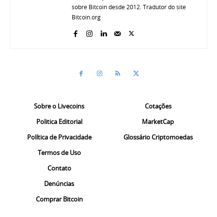
sobre Bitcoin desde 2012. Tradutor do site
Bitcoin.org
Sobre o Livecoins
Cotações
Politica Editorial
MarketCap
Política de Privacidade
Glossário Criptomoedas
Termos de Uso
Contato
Denúncias
Comprar Bitcoin