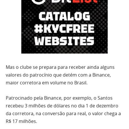
Mas o clube se prepara para receber ainda alguns
valores do patrocínio que detém com a Binance,
maior corretora em volume no Brasil.
Patrocinado pela Binance, por exemplo, o Santos
recebeu 3 milhões de dólares no dia 1 de dezembro
da corretora, na conversão para real, o valor chega a
R$ 17 milhões.