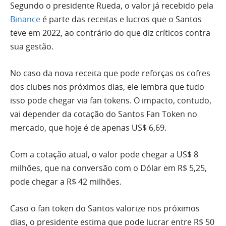
Segundo o presidente Rueda, o valor já recebido pela
Binance
é parte das receitas e lucros que o Santos
teve em 2022, ao contrário do que diz críticos contra
sua gestão.
No caso da nova receita que pode reforças os cofres
dos clubes nos próximos dias, ele lembra que tudo
isso pode chegar via fan tokens. O impacto, contudo,
vai depender da cotação do Santos Fan Token no
mercado, que hoje é de apenas US$ 6,69.
Com a cotação atual, o valor pode chegar a US$ 8
milhões, que na conversão com o Dólar em R$ 5,25,
pode chegar a R$ 42 milhões.
Caso o fan token do Santos valorize nos próximos
dias, o presidente estima que pode lucrar entre R$ 50