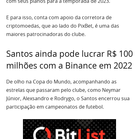
com seus planos para a temporada de 2023.
E para isso, conta com apoio da corretora de
criptomoedas, que ao lado do PixBet, é uma das
maiores patrocinadoras do clube.
Santos ainda pode lucrar R$ 100
milhões com a Binance em 2022
De olho na Copa do Mundo, acompanhando as
estrelas que passaram pelo clube, como Neymar
Júnior, Alexsandro e Rodrygo, o Santos encerrou sua
participação em campeonatos de futebol.