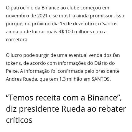
O patrocínio da Binance ao clube começou em
novembro de 2021 e se mostra ainda promissor. Isso
porque, no próximo dia 15 de dezembro, o Santos
ainda pode lucrar mais R$ 100 milhões com a
corretora.
O lucro pode surgir de uma eventual venda dos fan
tokens, de acordo com informações do Diário do
Peixe. A informação foi confirmada pelo presidente
Andres Rueda, que tem 1,3 milhão em SANTOS.
“Temos receita com a Binance”,
diz presidente Rueda ao rebater
críticos