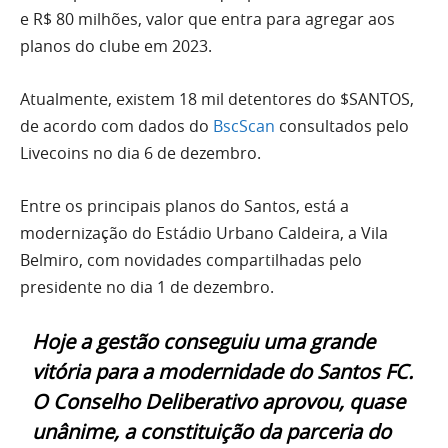
e R$ 80 milhões, valor que entra para agregar aos
planos do clube em 2023.
Atualmente, existem 18 mil detentores do $SANTOS,
de acordo com dados do
BscScan
consultados pelo
Livecoins no dia 6 de dezembro.
Entre os principais planos do Santos, está a
modernização do Estádio Urbano Caldeira, a Vila
Belmiro, com novidades compartilhadas pelo
presidente no dia 1 de dezembro.
Hoje a gestão conseguiu uma grande
vitória para a modernidade do Santos FC.
O Conselho Deliberativo aprovou, quase
unânime, a constituição da parceria do