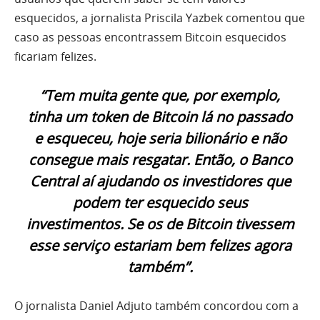
esquecidos, a jornalista Priscila Yazbek comentou que
caso as pessoas encontrassem Bitcoin esquecidos
ficariam felizes.
“Tem muita gente que, por exemplo,
tinha um token de Bitcoin lá no passado
e esqueceu, hoje seria bilionário e não
consegue mais resgatar. Então, o Banco
Central aí ajudando os investidores que
podem ter esquecido seus
investimentos. Se os de Bitcoin tivessem
esse serviço estariam bem felizes agora
também”.
O jornalista Daniel Adjuto também concordou com a