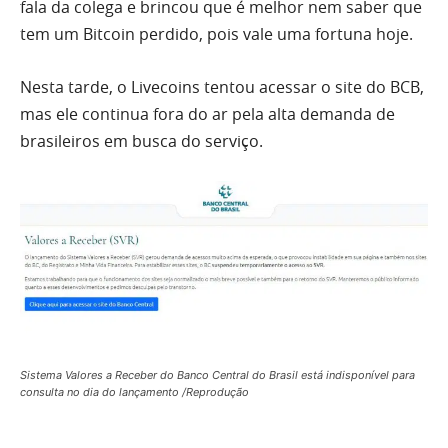
fala da colega e brincou que é melhor nem saber que
tem um Bitcoin perdido, pois vale uma fortuna hoje.
Nesta tarde, o Livecoins tentou acessar o site do BCB,
mas ele continua fora do ar pela alta demanda de
brasileiros em busca do serviço.
Sistema Valores a Receber do Banco Central do Brasil está indisponível para
consulta no dia do lançamento /Reprodução