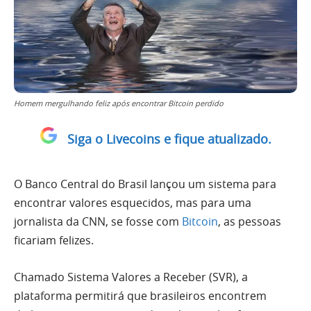
Homem mergulhando feliz após encontrar Bitcoin perdido
Siga o Livecoins e fique atualizado.
O Banco Central do Brasil lançou um sistema para
encontrar valores esquecidos, mas para uma
jornalista da CNN, se fosse com
Bitcoin
, as pessoas
ficariam felizes.
Chamado Sistema Valores a Receber (SVR), a
plataforma permitirá que brasileiros encontrem