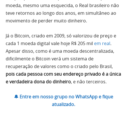
moeda, mesmo uma esquecida, o Real brasileiro não
teve retornos ao longo dos anos, em simultâneo ao
movimento de perder muito dinheiro.
Já o Bitcoin, criado em 2009, só valorizou de preço e
cada 1 moeda digital vale hoje R$ 205 mil
em real
.
Apesar disso, como é uma moeda descentralizada,
dificilmente o Bitcoin verá um sistema de
recuperação de valores como o criado pelo Brasil,
pois cada pessoa com seu endereço privado é a única
e verdadeira dona do dinheiro
, e não terceiros.
🔔 Entre em nosso grupo no WhatsApp e fique
atualizado.