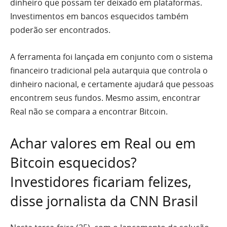
dinheiro que possam ter deixado em plataformas.
Investimentos em bancos esquecidos também
poderão ser encontrados.
A ferramenta foi lançada em conjunto com o sistema
financeiro tradicional pela autarquia que controla o
dinheiro nacional, e certamente ajudará que pessoas
encontrem seus fundos. Mesmo assim, encontrar
Real não se compara a encontrar Bitcoin.
Achar valores em Real ou em
Bitcoin esquecidos?
Investidores ficariam felizes,
disse jornalista da CNN Brasil