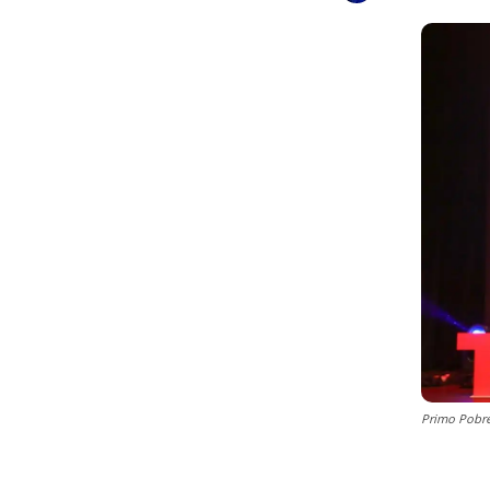
Primo Pobre