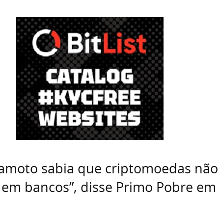
kamoto sabia que criptomoedas não
 em bancos”, disse Primo Pobre em