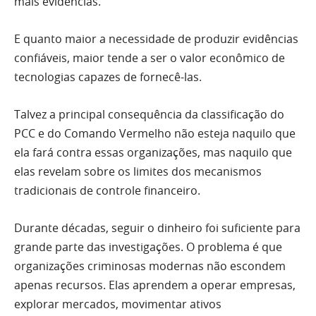
mais evidências.
E quanto maior a necessidade de produzir evidências
confiáveis, maior tende a ser o valor econômico de
tecnologias capazes de fornecê-las.
Talvez a principal consequência da classificação do
PCC e do Comando Vermelho não esteja naquilo que
ela fará contra essas organizações, mas naquilo que
elas revelam sobre os limites dos mecanismos
tradicionais de controle financeiro.
Durante décadas, seguir o dinheiro foi suficiente para
grande parte das investigações. O problema é que
organizações criminosas modernas não escondem
apenas recursos. Elas aprendem a operar empresas,
explorar mercados, movimentar ativos