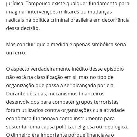
jurídica. Tampouco existe qualquer fundamento para
imaginar intervenções militares ou mudanças
radicais na política criminal brasileira em decorrência
dessa decisão.
Mas concluir que a medida é apenas simbólica seria
um erro.
O aspecto verdadeiramente inédito desse episódio
não está na classificação em si, mas no tipo de
organização que passa a ser alcançada por ela.
Durante décadas, mecanismos financeiros
desenvolvidos para combater grupos terroristas
foram utilizados contra organizações cuja atividade
econômica funcionava como instrumento para
sustentar uma causa política, religiosa ou ideológica.
O dinheiro era importante porque financiava o