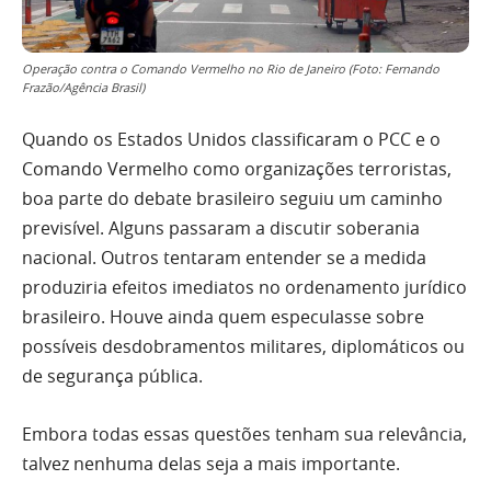
Operação contra o Comando Vermelho no Rio de Janeiro (Foto: Fernando
Frazão/Agência Brasil)
Quando os Estados Unidos classificaram o PCC e o
Comando Vermelho como organizações terroristas,
boa parte do debate brasileiro seguiu um caminho
previsível. Alguns passaram a discutir soberania
nacional. Outros tentaram entender se a medida
produziria efeitos imediatos no ordenamento jurídico
brasileiro. Houve ainda quem especulasse sobre
possíveis desdobramentos militares, diplomáticos ou
de segurança pública.
Embora todas essas questões tenham sua relevância,
talvez nenhuma delas seja a mais importante.