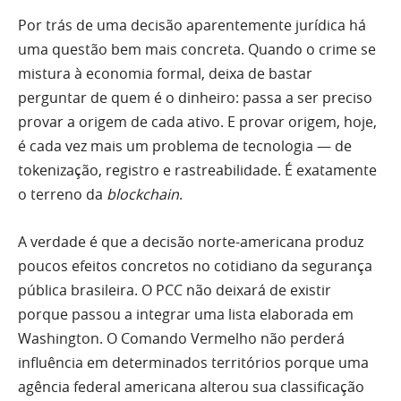
Por trás de uma decisão aparentemente jurídica há
uma questão bem mais concreta. Quando o crime se
mistura à economia formal, deixa de bastar
perguntar de quem é o dinheiro: passa a ser preciso
provar a origem de cada ativo. E provar origem, hoje,
é cada vez mais um problema de tecnologia — de
tokenização, registro e rastreabilidade. É exatamente
o terreno da
blockchain
.
A verdade é que a decisão norte-americana produz
poucos efeitos concretos no cotidiano da segurança
pública brasileira. O PCC não deixará de existir
porque passou a integrar uma lista elaborada em
Washington. O Comando Vermelho não perderá
influência em determinados territórios porque uma
agência federal americana alterou sua classificação