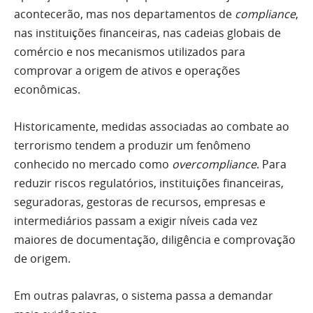
acontecerão, mas nos departamentos de
compliance
,
nas instituições financeiras, nas cadeias globais de
comércio e nos mecanismos utilizados para
comprovar a origem de ativos e operações
econômicas.
Historicamente, medidas associadas ao combate ao
terrorismo tendem a produzir um fenômeno
conhecido no mercado como
overcompliance
. Para
reduzir riscos regulatórios, instituições financeiras,
seguradoras, gestoras de recursos, empresas e
intermediários passam a exigir níveis cada vez
maiores de documentação, diligência e comprovação
de origem.
Em outras palavras, o sistema passa a demandar