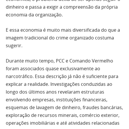
dinheiro e passa a exigir a compreensão da própria
economia da organização.
E essa economia é muito mais diversificada do que a
imagem tradicional do crime organizado costuma
sugerir.
Durante muito tempo, PCC e Comando Vermelho
foram associados quase exclusivamente ao
narcotráfico. Essa descrição já não é suficiente para
explicar a realidade. Investigações conduzidas ao
longo dos últimos anos revelaram estruturas
envolvendo empresas, instituições financeiras,
esquemas de lavagem de dinheiro, fraudes bancárias,
exploração de recursos minerais, comércio exterior,
operações imobiliárias e até atividades relacionadas