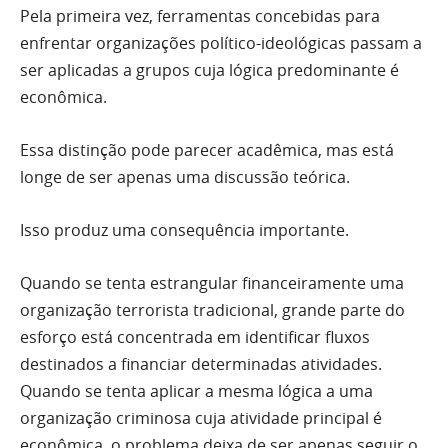
Pela primeira vez, ferramentas concebidas para
enfrentar organizações político-ideológicas passam a
ser aplicadas a grupos cuja lógica predominante é
econômica.
Essa distinção pode parecer acadêmica, mas está
longe de ser apenas uma discussão teórica.
Isso produz uma consequência importante.
Quando se tenta estrangular financeiramente uma
organização terrorista tradicional, grande parte do
esforço está concentrada em identificar fluxos
destinados a financiar determinadas atividades.
Quando se tenta aplicar a mesma lógica a uma
organização criminosa cuja atividade principal é
econômica, o problema deixa de ser apenas seguir o