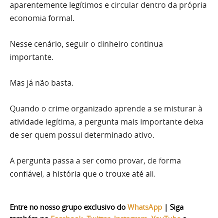
aparentemente legítimos e circular dentro da própria
economia formal.
Nesse cenário, seguir o dinheiro continua
importante.
Mas já não basta.
Quando o crime organizado aprende a se misturar à
atividade legítima, a pergunta mais importante deixa
de ser quem possui determinado ativo.
A pergunta passa a ser como provar, de forma
confiável, a história que o trouxe até ali.
Entre no nosso grupo exclusivo do
WhatsApp
|
Siga