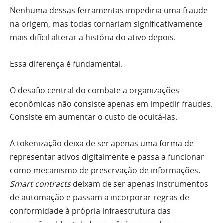
Nenhuma dessas ferramentas impediria uma fraude
na origem, mas todas tornariam significativamente
mais difícil alterar a história do ativo depois.
Essa diferença é fundamental.
O desafio central do combate a organizações
econômicas não consiste apenas em impedir fraudes.
Consiste em aumentar o custo de ocultá-las.
A tokenização deixa de ser apenas uma forma de
representar ativos digitalmente e passa a funcionar
como mecanismo de preservação de informações.
Smart contracts
deixam de ser apenas instrumentos
de automação e passam a incorporar regras de
conformidade à própria infraestrutura das