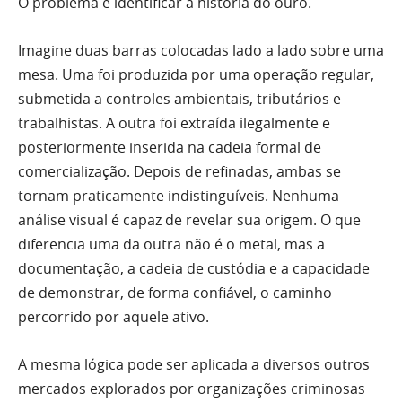
O problema é identificar a história do ouro.
Imagine duas barras colocadas lado a lado sobre uma
mesa. Uma foi produzida por uma operação regular,
submetida a controles ambientais, tributários e
trabalhistas. A outra foi extraída ilegalmente e
posteriormente inserida na cadeia formal de
comercialização. Depois de refinadas, ambas se
tornam praticamente indistinguíveis. Nenhuma
análise visual é capaz de revelar sua origem. O que
diferencia uma da outra não é o metal, mas a
documentação, a cadeia de custódia e a capacidade
de demonstrar, de forma confiável, o caminho
percorrido por aquele ativo.
A mesma lógica pode ser aplicada a diversos outros
mercados explorados por organizações criminosas