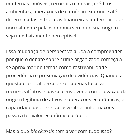
modernas. Imóveis, recursos minerais, créditos
ambientais, operações de comércio exterior e até
determinadas estruturas financeiras podem circular
normalmente pela economia sem que sua origem
seja imediatamente perceptível.
Essa mudança de perspectiva ajuda a compreender
por que o debate sobre crime organizado começa a
se aproximar de temas como rastreabilidade,
procedência e preservação de evidências. Quando a
questão central deixa de ser apenas localizar
recursos ilícitos e passa a envolver a comprovação da
origem legítima de ativos e operações econômicas, a
capacidade de preservar e verificar informações
passa a ter valor econômico próprio.
Mas o que
blockchain
tem a ver com tudo isso?