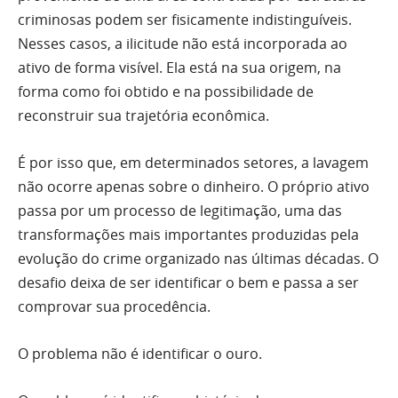
criminosas podem ser fisicamente indistinguíveis.
Nesses casos, a ilicitude não está incorporada ao
ativo de forma visível. Ela está na sua origem, na
forma como foi obtido e na possibilidade de
reconstruir sua trajetória econômica.
É por isso que, em determinados setores, a lavagem
não ocorre apenas sobre o dinheiro. O próprio ativo
passa por um processo de legitimação, uma das
transformações mais importantes produzidas pela
evolução do crime organizado nas últimas décadas. O
desafio deixa de ser identificar o bem e passa a ser
comprovar sua procedência.
O problema não é identificar o ouro.