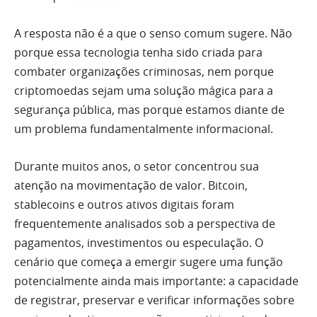
A resposta não é a que o senso comum sugere. Não
porque essa tecnologia tenha sido criada para
combater organizações criminosas, nem porque
criptomoedas sejam uma solução mágica para a
segurança pública, mas porque estamos diante de
um problema fundamentalmente informacional.
Durante muitos anos, o setor concentrou sua
atenção na movimentação de valor. Bitcoin,
stablecoins e outros ativos digitais foram
frequentemente analisados sob a perspectiva de
pagamentos, investimentos ou especulação. O
cenário que começa a emergir sugere uma função
potencialmente ainda mais importante: a capacidade
de registrar, preservar e verificar informações sobre