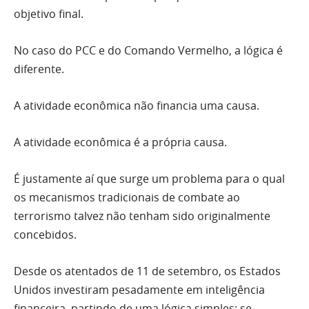
objetivo final.
No caso do PCC e do Comando Vermelho, a lógica é
diferente.
A atividade econômica não financia uma causa.
A atividade econômica é a própria causa.
É justamente aí que surge um problema para o qual
os mecanismos tradicionais de combate ao
terrorismo talvez não tenham sido originalmente
concebidos.
Desde os atentados de 11 de setembro, os Estados
Unidos investiram pesadamente em inteligência
financeira, partindo de uma lógica simples: se