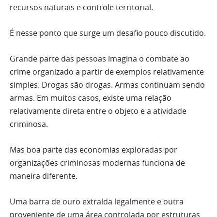
recursos naturais e controle territorial.
É nesse ponto que surge um desafio pouco discutido.
Grande parte das pessoas imagina o combate ao
crime organizado a partir de exemplos relativamente
simples. Drogas são drogas. Armas continuam sendo
armas. Em muitos casos, existe uma relação
relativamente direta entre o objeto e a atividade
criminosa.
Mas boa parte das economias exploradas por
organizações criminosas modernas funciona de
maneira diferente.
Uma barra de ouro extraída legalmente e outra
proveniente de uma área controlada por estruturas