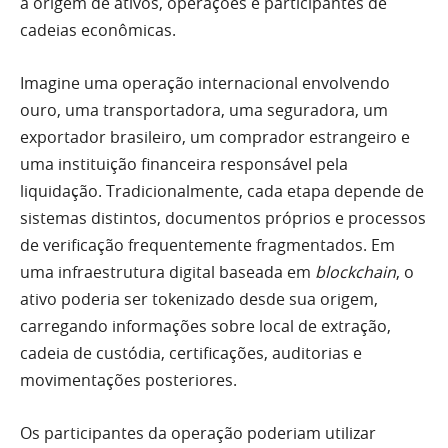
a origem de ativos, operações e participantes de
cadeias econômicas.
Imagine uma operação internacional envolvendo
ouro, uma transportadora, uma seguradora, um
exportador brasileiro, um comprador estrangeiro e
uma instituição financeira responsável pela
liquidação. Tradicionalmente, cada etapa depende de
sistemas distintos, documentos próprios e processos
de verificação frequentemente fragmentados. Em
uma infraestrutura digital baseada em
blockchain
, o
ativo poderia ser tokenizado desde sua origem,
carregando informações sobre local de extração,
cadeia de custódia, certificações, auditorias e
movimentações posteriores.
Os participantes da operação poderiam utilizar