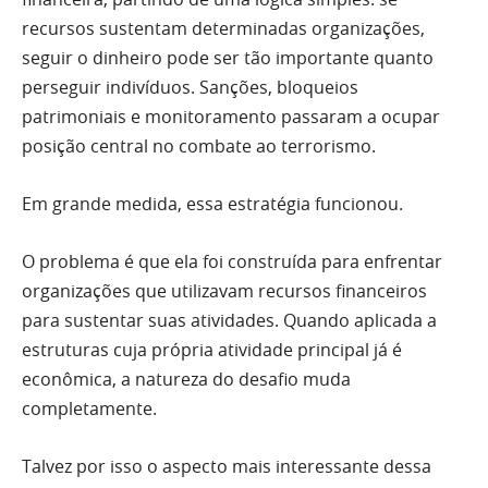
recursos sustentam determinadas organizações,
seguir o dinheiro pode ser tão importante quanto
perseguir indivíduos. Sanções, bloqueios
patrimoniais e monitoramento passaram a ocupar
posição central no combate ao terrorismo.
Em grande medida, essa estratégia funcionou.
O problema é que ela foi construída para enfrentar
organizações que utilizavam recursos financeiros
para sustentar suas atividades. Quando aplicada a
estruturas cuja própria atividade principal já é
econômica, a natureza do desafio muda
completamente.
Talvez por isso o aspecto mais interessante dessa