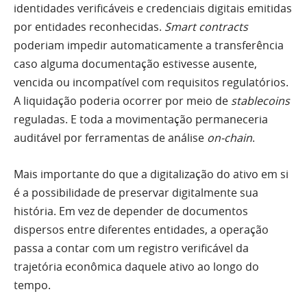
identidades verificáveis e credenciais digitais emitidas
por entidades reconhecidas.
Smart contracts
poderiam impedir automaticamente a transferência
caso alguma documentação estivesse ausente,
vencida ou incompatível com requisitos regulatórios.
A liquidação poderia ocorrer por meio de
stablecoins
reguladas. E toda a movimentação permaneceria
auditável por ferramentas de análise
on-chain
.
Mais importante do que a digitalização do ativo em si
é a possibilidade de preservar digitalmente sua
história. Em vez de depender de documentos
dispersos entre diferentes entidades, a operação
passa a contar com um registro verificável da
trajetória econômica daquele ativo ao longo do
tempo.