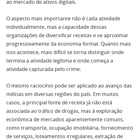
ao mercado de ativos digitais.
O aspecto mais importante não é cada atividade
individualmente, mas a capacidade dessas
organizações de diversificar receitas e se aproximar
progressivamente da economia formal. Quanto mais
isso acontece, mais difícil se torna distinguir onde
termina a atividade legítima e onde começa a
atividade capturada pelo crime.
O mesmo raciocínio pode ser aplicado ao avanço das
milícias em diversas regiões do país. Em muitos
casos, a principal fonte de receita já não está
associada ao tráfico de drogas, mas à exploração
econômica de mercados aparentemente comuns,
como transporte, ocupação imobiliária, fornecimento
de serviços, loteamentos irregulares, extração de