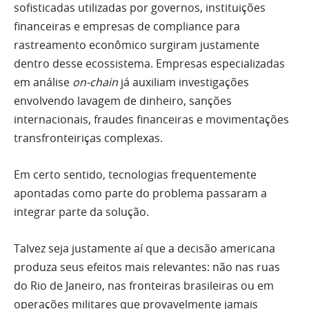
sofisticadas utilizadas por governos, instituições
financeiras e empresas de compliance para
rastreamento econômico surgiram justamente
dentro desse ecossistema. Empresas especializadas
em análise
on-chain
já auxiliam investigações
envolvendo lavagem de dinheiro, sanções
internacionais, fraudes financeiras e movimentações
transfronteiriças complexas.
Em certo sentido, tecnologias frequentemente
apontadas como parte do problema passaram a
integrar parte da solução.
Talvez seja justamente aí que a decisão americana
produza seus efeitos mais relevantes: não nas ruas
do Rio de Janeiro, nas fronteiras brasileiras ou em
operações militares que provavelmente jamais