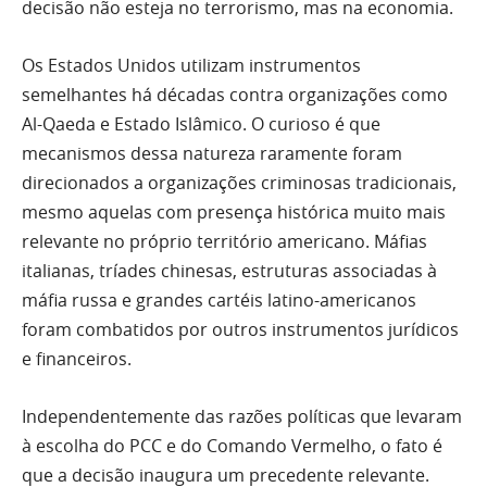
decisão não esteja no terrorismo, mas na economia.
Os Estados Unidos utilizam instrumentos
semelhantes há décadas contra organizações como
Al-Qaeda e Estado Islâmico. O curioso é que
mecanismos dessa natureza raramente foram
direcionados a organizações criminosas tradicionais,
mesmo aquelas com presença histórica muito mais
relevante no próprio território americano. Máfias
italianas, tríades chinesas, estruturas associadas à
máfia russa e grandes cartéis latino-americanos
foram combatidos por outros instrumentos jurídicos
e financeiros.
Independentemente das razões políticas que levaram
à escolha do PCC e do Comando Vermelho, o fato é
que a decisão inaugura um precedente relevante.