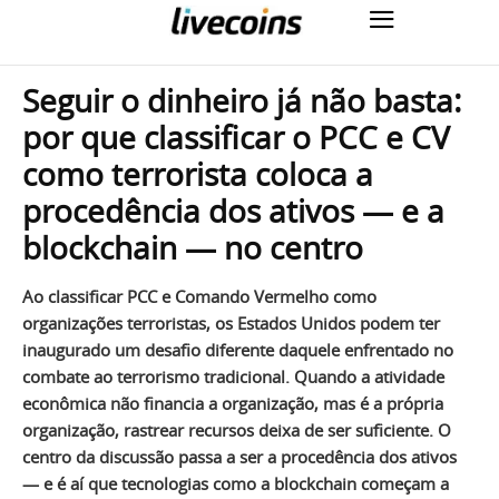
Seguir o dinheiro já não basta:
por que classificar o PCC e CV
como terrorista coloca a
procedência dos ativos — e a
blockchain — no centro
Ao classificar PCC e Comando Vermelho como
organizações terroristas, os Estados Unidos podem ter
inaugurado um desafio diferente daquele enfrentado no
combate ao terrorismo tradicional. Quando a atividade
econômica não financia a organização, mas é a própria
organização, rastrear recursos deixa de ser suficiente. O
centro da discussão passa a ser a procedência dos ativos
— e é aí que tecnologias como a blockchain começam a