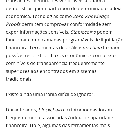
transações. Identidades verificáveis ajudam a
demonstrar quem participou de determinada cadeia
econômica. Tecnologias como
Zero-Knowledge
Proofs
permitem comprovar conformidade sem
expor informações sensíveis.
Stablecoins
podem
funcionar como camadas programáveis de liquidação
financeira. Ferramentas de análise
on-chain
tornam
possível reconstruir fluxos econômicos complexos
com níveis de transparência frequentemente
superiores aos encontrados em sistemas
tradicionais.
Existe ainda uma ironia difícil de ignorar.
Durante anos,
blockchain
e criptomoedas foram
frequentemente associadas à ideia de opacidade
financeira. Hoje, algumas das ferramentas mais