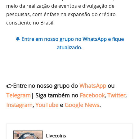
meio da realização de eventos e divulgação de
pesquisas, com ênfase na expansão do crédito
consciente no Brasil.
🔔 Entre em nosso grupo no WhatsApp e fique
atualizado.
👉Entre no nosso grupo do
WhatsApp
ou
Telegram
|
Siga também no
Facebook
,
Twitter
,
Instagram
,
YouTube
e
Google News
.
Livecoins