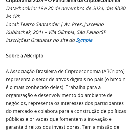
Criptorama 2024 – O Panorama da Criptoeconomia
Data/horário: 19 e 20 de novembro de 2024, das 8h30
às 18h
Local: Teatro Santander | Av. Pres. Juscelino
Kubitschek, 2041 – Vila Olímpia, São Paulo/SP
Inscrições: Gratuitas no site do
Sympla
Sobre a ABcripto
A Associação Brasileira de Criptoeconomia (ABCripto)
representa o setor de ativos digitais no país (o bitcoin
é o mais conhecido deles). Trabalha para a
organização e desenvolvimento do ambiente de
negócios, representa os interesses dos participantes
do mercado e colabora para a construção de políticas
públicas e privadas que fomentem a inovação e
garanta direitos dos investidores. Tem a missão de