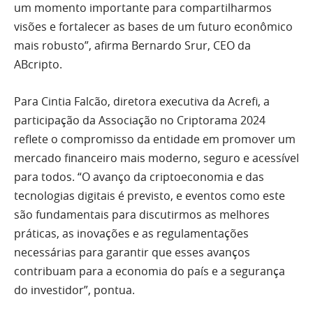
um momento importante para compartilharmos
visões e fortalecer as bases de um futuro econômico
mais robusto”, afirma Bernardo Srur, CEO da
ABcripto.
Para Cintia Falcão, diretora executiva da Acrefi, a
participação da Associação no Criptorama 2024
reflete o compromisso da entidade em promover um
mercado financeiro mais moderno, seguro e acessível
para todos. “O avanço da criptoeconomia e das
tecnologias digitais é previsto, e eventos como este
são fundamentais para discutirmos as melhores
práticas, as inovações e as regulamentações
necessárias para garantir que esses avanços
contribuam para a economia do país e a segurança
do investidor”, pontua.