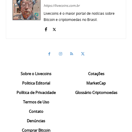
https://livecoins.com.br
Livecoins é o maior portal de notícias sobre
Bitcoin e criptomoedas no Brasil.
Sobre o Livecoins
Cotações
Politica Editorial
MarketCap
Política de Privacidade
Glossário Criptomoedas
Termos de Uso
Contato
Denúncias
Comprar Bitcoin