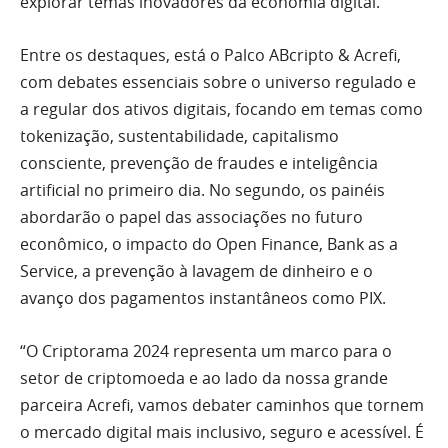
explorar temas inovadores da economia digital.
Entre os destaques, está o Palco ABcripto & Acrefi,
com debates essenciais sobre o universo regulado e
a regular dos ativos digitais, focando em temas como
tokenização, sustentabilidade, capitalismo
consciente, prevenção de fraudes e inteligência
artificial no primeiro dia. No segundo, os painéis
abordarão o papel das associações no futuro
econômico, o impacto do Open Finance, Bank as a
Service, a prevenção à lavagem de dinheiro e o
avanço dos pagamentos instantâneos como PIX.
“O Criptorama 2024 representa um marco para o
setor de criptomoeda e ao lado da nossa grande
parceira Acrefi, vamos debater caminhos que tornem
o mercado digital mais inclusivo, seguro e acessível. É