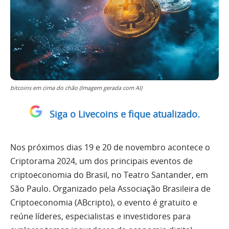
bitcoins em cima do chão (Imagem gerada com AI)
Siga o Livecoins e fique atualizado.
Nos próximos dias 19 e 20 de novembro acontece o
Criptorama 2024, um dos principais eventos de
criptoeconomia do Brasil, no Teatro Santander, em
São Paulo. Organizado pela Associação Brasileira de
Criptoeconomia (ABcripto), o evento é gratuito e
reúne líderes, especialistas e investidores para