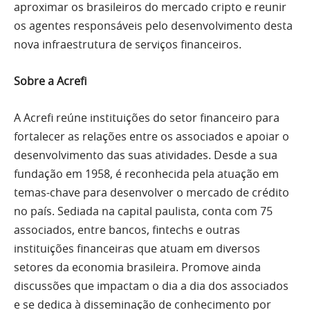
aproximar os brasileiros do mercado cripto e reunir
os agentes responsáveis pelo desenvolvimento desta
nova infraestrutura de serviços financeiros.
Sobre a Acrefi
A Acrefi reúne instituições do setor financeiro para
fortalecer as relações entre os associados e apoiar o
desenvolvimento das suas atividades. Desde a sua
fundação em 1958, é reconhecida pela atuação em
temas-chave para desenvolver o mercado de crédito
no país. Sediada na capital paulista, conta com 75
associados, entre bancos, fintechs e outras
instituições financeiras que atuam em diversos
setores da economia brasileira. Promove ainda
discussões que impactam o dia a dia dos associados
e se dedica à disseminação de conhecimento por