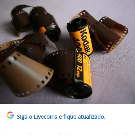
Siga o Livecoins e fique atualizado.