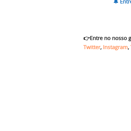
🔔 Ent
👉Entre no nosso 
Twitter
,
Instagram
,