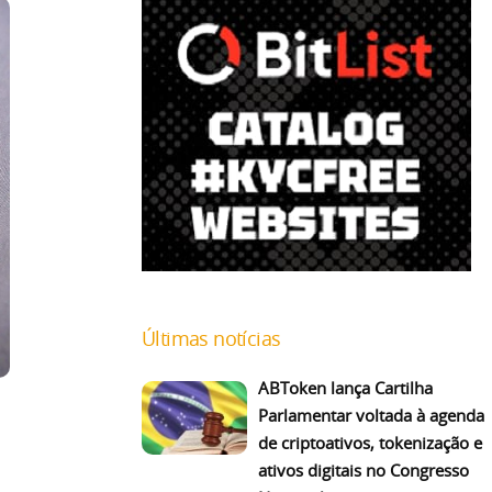
Últimas notícias
ABToken lança Cartilha
Parlamentar voltada à agenda
de criptoativos, tokenização e
ativos digitais no Congresso