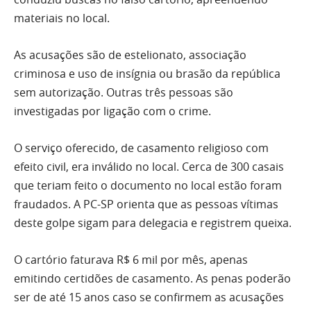
materiais no local.
As acusações são de estelionato, associação
criminosa e uso de insígnia ou brasão da república
sem autorização. Outras três pessoas são
investigadas por ligação com o crime.
O serviço oferecido, de casamento religioso com
efeito civil, era inválido no local. Cerca de 300 casais
que teriam feito o documento no local estão foram
fraudados. A PC-SP orienta que as pessoas vítimas
deste golpe sigam para delegacia e registrem queixa.
O cartório faturava R$ 6 mil por mês, apenas
emitindo certidões de casamento. As penas poderão
ser de até 15 anos caso se confirmem as acusações