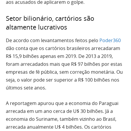
aos acusados de aplicarem o golpe.
Setor bilionário, cartórios são
altamente lucrativos
De acordo com levantamentos feitos pelo
Poder360
dão conta que os cartórios brasileiros arrecadaram
R$ 15,9 bilhões apenas em 2019. De 2013 a 2019,
foram arrecadados mais que R$ 97 bilhões por estas
empresas de fé pública, sem correção monetária. Ou
seja, o valor pode ser superior a R$ 100 bilhões nos
últimos sete anos.
A reportagem apurou que a economia do Paraguai
arrecada em um ano cerca de U$ 30 bilhões. Já a
economia do Suriname, também vizinho ao Brasil,
arrecada anualmente U$ 4 bilhões. Os cartórios