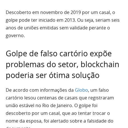
Descoberto em novembro de 2019 por um casal, o
golpe pode ter iniciado em 2013. Ou seja, seriam seis
anos de uniões emitidas sem validade perante o
governo.
Golpe de falso cartório expõe
problemas do setor, blockchain
poderia ser ótima solução
De acordo com informações da
Globo
, um falso
cartório lesou centenas de casais que registraram
união estável no Rio de Janeiro. O golpe foi
descoberto por um casal, que ao tentar trocar o
nome da esposa, foi alertado sobre a falsidade do