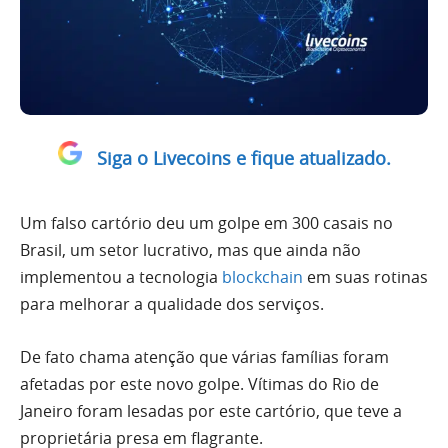
Siga o Livecoins e fique atualizado.
Um falso cartório deu um golpe em 300 casais no
Brasil, um setor lucrativo, mas que ainda não
implementou a tecnologia
blockchain
em suas rotinas
para melhorar a qualidade dos serviços.
De fato chama atenção que várias famílias foram
afetadas por este novo golpe. Vítimas do Rio de
Janeiro foram lesadas por este cartório, que teve a
proprietária presa em flagrante.