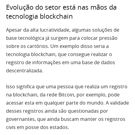
Evolução do setor está nas mãos da
tecnologia blockchain
Apesar da alta lucratividade, algumas soluções de
base tecnológica já surgem para colocar pressão
sobre os cartórios. Um exemplo disso seria a
tecnologia blockchain, que consegue realizar o
registro de informações em uma base de dados
descentralizada.
Isso significa que uma pessoa que realiza um registro
na blockchain, da rede Bitcoin, por exemplo, pode
acessar esta em qualquer parte do mundo. A validade
desses registros ainda são questionadas por
governantes, que ainda buscam manter os registros
civis em posse dos estados.