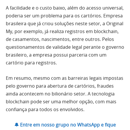
A facilidade e o custo baixo, além do acesso universal,
poderia ser um problema para os cartórios. Empresa
brasileira que já criou soluções neste setor, a Original
My, por exemplo, já realiza registros em blockchain,
de casamentos, nascimentos, entre outros. Pelos
questionamentos de validade legal perante o governo
brasileiro, a empresa possui parceria com um
cartório para registros.
Em resumo, mesmo com as barreiras legais impostas
pelo governo para abertura de cartórios, fraudes
ainda acontecem no bilionário setor. A tecnologia
blockchain pode ser uma melhor opção, com mais
confiança para todos os envolvidos.
🔔 Entre em nosso grupo no WhatsApp e fique