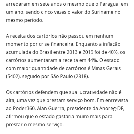
arredaram em sete anos o mesmo que o Paraguai em
um ano, sendo cinco vezes o valor do Suriname no
mesmo período.
A receita dos cartórios não passou em nenhum
momento por crise financeira. Enquanto a inflação
acumulada do Brasil entre 2013 e 2019 foi de 40%, os
cartórios aumentaram a receita em 44%. O estado
com maior quantidade de cartórios é Minas Gerais
(5402), seguido por São Paulo (2818).
Os cartórios defendem que sua lucratividade não é
alta, uma vez que prestam serviço bom. Em entrevista
ao Poder360, Alan Guerra, presidente da Anoreg-DF,
afirmou que o estado gastaria muito mais para
prestar o mesmo serviço.