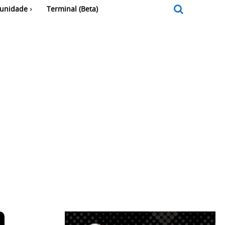
unidade
Terminal (Beta)