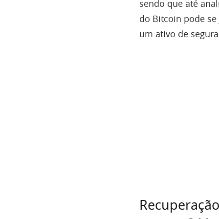
sendo que até anal
do Bitcoin pode se
um ativo de segura
Recuperação 