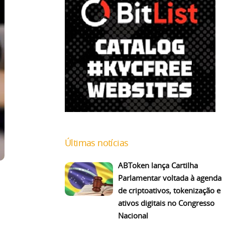
Últimas notícias
ABToken lança Cartilha
Parlamentar voltada à agenda
de criptoativos, tokenização e
ativos digitais no Congresso
Nacional