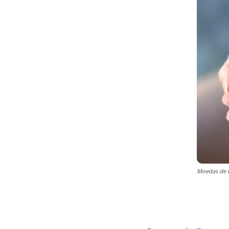
Moedas de B