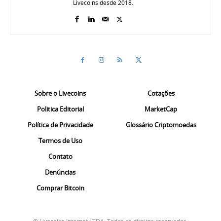
Livecoins desde 2018.
Sobre o Livecoins
Cotações
Politica Editorial
MarketCap
Política de Privacidade
Glossário Criptomoedas
Termos de Uso
Contato
Denúncias
Comprar Bitcoin