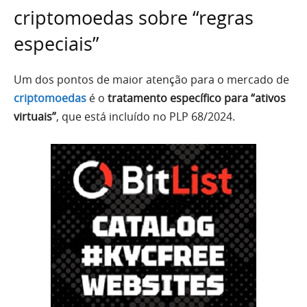
criptomoedas sobre “regras
especiais”
Um dos pontos de maior atenção para o mercado de
criptomoedas
é o
tratamento específico para “ativos
virtuais”
, que está incluído no PLP 68/2024.