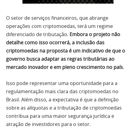
O setor de serviços financeiros, que abrange
operações com criptomoedas, terá um regime
diferenciado de tributação.
Embora o projeto não
detalhe como isso ocorrerá, a inclusão das
criptomoedas na proposta é um indicativo de que o
governo busca adaptar as regras tributárias ao
mercado inovador e em pleno crescimento no país
.
Isso pode representar uma oportunidade para a
regulamentação mais clara das criptomoedas no
Brasil. Além disso, a expectativa é que a definição
sobre as alíquotas e a tributação de criptomoedas
contribua para uma maior segurança jurídica e
atração de investidores para o setor.