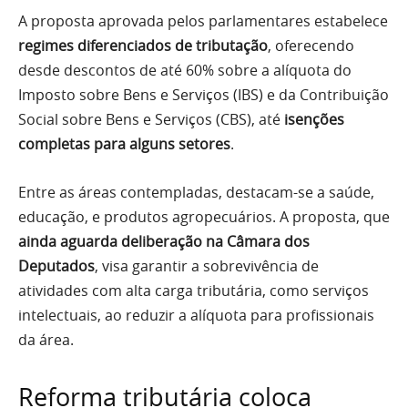
A proposta aprovada pelos parlamentares estabelece
regimes diferenciados de tributação
, oferecendo
desde descontos de até 60% sobre a alíquota do
Imposto sobre Bens e Serviços (IBS) e da Contribuição
Social sobre Bens e Serviços (CBS), até
isenções
completas para alguns setores
.
Entre as áreas contempladas, destacam-se a saúde,
educação, e produtos agropecuários. A proposta, que
ainda aguarda deliberação na Câmara dos
Deputados
, visa garantir a sobrevivência de
atividades com alta carga tributária, como serviços
intelectuais, ao reduzir a alíquota para profissionais
da área.
Reforma tributária coloca