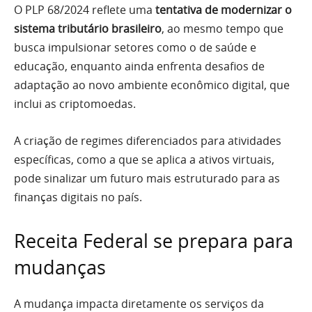
O PLP 68/2024 reflete uma
tentativa de modernizar o
sistema tributário brasileiro
, ao mesmo tempo que
busca impulsionar setores como o de saúde e
educação, enquanto ainda enfrenta desafios de
adaptação ao novo ambiente econômico digital, que
inclui as criptomoedas.
A criação de regimes diferenciados para atividades
específicas, como a que se aplica a ativos virtuais,
pode sinalizar um futuro mais estruturado para as
finanças digitais no país.
Receita Federal se prepara para
mudanças
A mudança impacta diretamente os serviços da