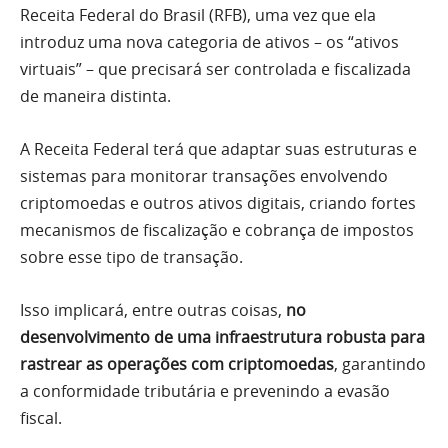
Receita Federal do Brasil (RFB), uma vez que ela
introduz uma nova categoria de ativos – os “ativos
virtuais” – que precisará ser controlada e fiscalizada
de maneira distinta.
A Receita Federal terá que adaptar suas estruturas e
sistemas para monitorar transações envolvendo
criptomoedas e outros ativos digitais, criando fortes
mecanismos de fiscalização e cobrança de impostos
sobre esse tipo de transação.
Isso implicará, entre outras coisas,
no
desenvolvimento de uma infraestrutura robusta para
rastrear as operações com criptomoedas
, garantindo
a conformidade tributária e prevenindo a evasão
fiscal.