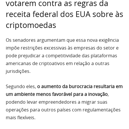
votarem contra as regras da
receita federal dos EUA sobre às
criptomoedas
Os senadores argumentam que essa nova exigência
impõe restrições excessivas às empresas do setor e
pode prejudicar a competitividade das plataformas
americanas de criptoativos em relação a outras
jurisdições.
Segundo eles,
o aumento da burocracia resultaria em
um ambiente menos favorável para a inovação
,
podendo levar empreendedores a migrar suas
operações para outros países com regulamentações
mais flexíveis.