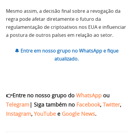
Mesmo assim, a decisão final sobre a revogação da
regra pode afetar diretamente o futuro da
regulamentação de criptoativos nos EUA e influenciar
a postura de outros países em relação ao setor.
🔔 Entre em nosso grupo no WhatsApp e fique
atualizado.
👉Entre no nosso grupo do
WhatsApp
ou
Telegram
|
Siga também no
Facebook
,
Twitter
,
Instagram
,
YouTube
e
Google News
.