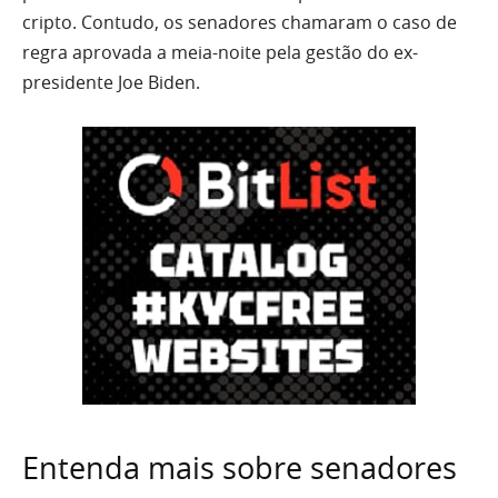
cripto. Contudo, os senadores chamaram o caso de
regra aprovada a meia-noite pela gestão do ex-
presidente Joe Biden.
Entenda mais sobre senadores