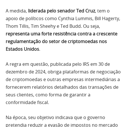
A medida,
liderada pelo senador Ted Cruz
, tem o
apoio de políticos como Cynthia Lummis, Bill Hagerty,
Thom Tillis, Tim Sheehy e Ted Budd. Ou seja,
representa uma forte resistência contra a crescente
regulamentação do setor de criptomoedas nos
Estados Unidos
.
A regra em questão, publicada pelo IRS em 30 de
dezembro de 2024, obriga plataformas de negociação
de criptomoedas e outras empresas intermediárias a
fornecerem relatórios detalhados das transações de
seus clientes, como forma de garantir a
conformidade fiscal.
Na época, seu objetivo indicava que o governo
pretendia reduzir a evasão de impostos no mercado