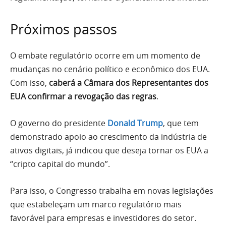
Próximos passos
O embate regulatório ocorre em um momento de
mudanças no cenário político e econômico dos EUA.
Com isso,
caberá a Câmara dos Representantes dos
EUA confirmar a revogação das regras
.
O governo do presidente
Donald Trump
, que tem
demonstrado apoio ao crescimento da indústria de
ativos digitais, já indicou que deseja tornar os EUA a
“cripto capital do mundo”.
Para isso, o Congresso trabalha em novas legislações
que estabeleçam um marco regulatório mais
favorável para empresas e investidores do setor.