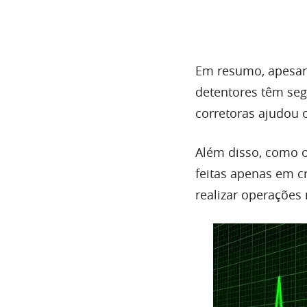
Em resumo, apesar 
detentores têm seg
corretoras ajudou 
Além disso, como o
feitas apenas em c
realizar operações