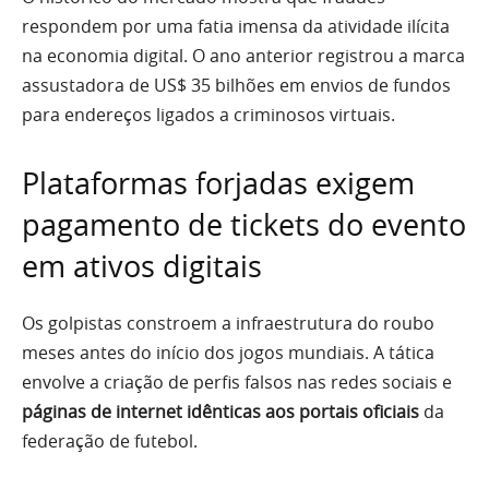
respondem por uma fatia imensa da atividade ilícita
na economia digital. O ano anterior registrou a marca
assustadora de US$ 35 bilhões em envios de fundos
para endereços ligados a criminosos virtuais.
Plataformas forjadas exigem
pagamento de tickets do evento
em ativos digitais
Os golpistas constroem a infraestrutura do roubo
meses antes do início dos jogos mundiais. A tática
envolve a criação de perfis falsos nas redes sociais e
páginas de internet idênticas aos portais oficiais
da
federação de futebol.