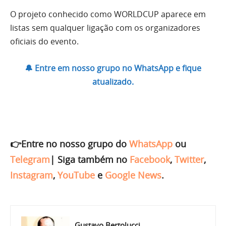
O projeto conhecido como WORLDCUP aparece em
listas sem qualquer ligação com os organizadores
oficiais do evento.
🔔 Entre em nosso grupo no WhatsApp e fique
atualizado.
👉Entre no nosso grupo do
WhatsApp
ou
Telegram
|
Siga também no
Facebook
,
Twitter
,
Instagram
,
YouTube
e
Google News
.
Gustavo Bertolucci