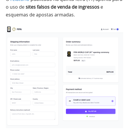
o uso de
sites falsos de venda de ingressos
e
esquemas de apostas armadas.