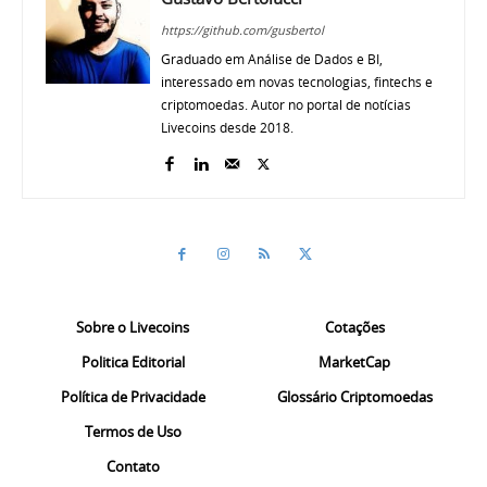
https://github.com/gusbertol
Graduado em Análise de Dados e BI,
interessado em novas tecnologias, fintechs e
criptomoedas. Autor no portal de notícias
Livecoins desde 2018.
Sobre o Livecoins
Cotações
Politica Editorial
MarketCap
Política de Privacidade
Glossário Criptomoedas
Termos de Uso
Contato