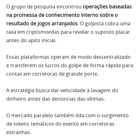
O grupo de pesquisa encontrou
operações baseadas
na promessa de conhecimento interno sobre o
resultado de jogos arranjados
. O golpista cobra uma
taxa em criptomoedas para revelar o suposto placar
antes do apito inicial.
Essas plataformas operam de modo descentralizado
e transferem os lucros do golpe de forma rápida para
contas em corretoras de grande porte.
A estratégia busca dar velocidade à lavagem do
dinheiro antes das denúncias das vítimas.
O mercado paralelo também lida com o surgimento
de tokens temáticos do evento em corretoras
estranhas.