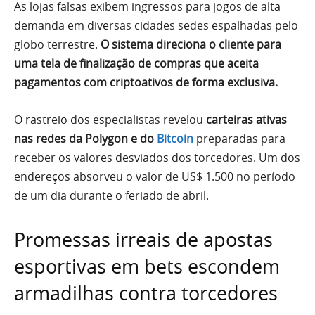
As lojas falsas exibem ingressos para jogos de alta
demanda em diversas cidades sedes espalhadas pelo
globo terrestre.
O sistema direciona o cliente para
uma tela de finalização de compras que aceita
pagamentos com criptoativos de forma exclusiva.
O rastreio dos especialistas revelou
carteiras ativas
nas redes da Polygon e do
Bitcoin
preparadas para
receber os valores desviados dos torcedores. Um dos
endereços absorveu o valor de US$ 1.500 no período
de um dia durante o feriado de abril.
Promessas irreais de apostas
esportivas em bets escondem
armadilhas contra torcedores