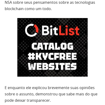
NSA sobre seus pensamentos sobre as tecnologias
blockchain como um todo.
E enquanto ele explicou brevemente suas opiniões
sobre o assunto, demonstrou
que sabe mais do que
pode deixar transparecer.