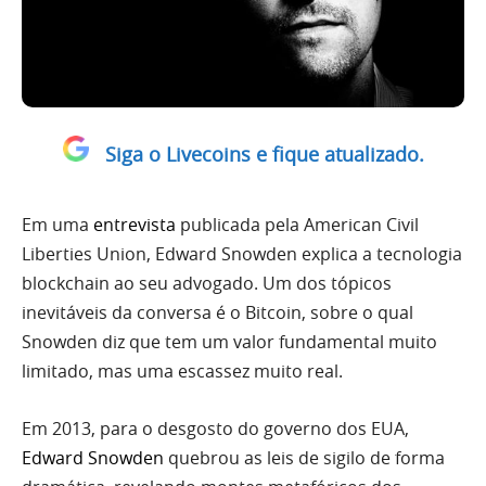
Siga o Livecoins e fique atualizado.
Em uma
entrevista
publicada pela American Civil
Liberties Union, Edward Snowden explica a tecnologia
blockchain ao seu advogado. Um dos tópicos
inevitáveis ​​da conversa é o Bitcoin, sobre o qual
Snowden diz que tem um valor fundamental muito
limitado, mas uma escassez muito real.
Em 2013, para o desgosto do governo dos EUA,
Edward Snowden
quebrou as leis de sigilo de forma