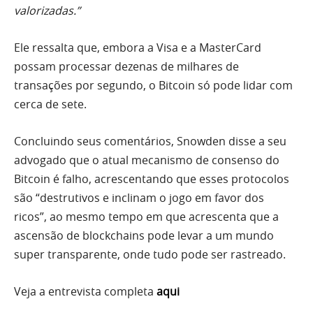
valorizadas.”
Ele ressalta que, embora a Visa e a MasterCard
possam processar dezenas de milhares de
transações por segundo, o Bitcoin só pode lidar com
cerca de sete.
Concluindo seus comentários, Snowden disse a seu
advogado que o atual mecanismo de consenso do
Bitcoin é falho, acrescentando que esses protocolos
são “destrutivos e inclinam o jogo em favor dos
ricos”, ao mesmo tempo em que acrescenta que a
ascensão de blockchains pode levar a um mundo
super transparente, onde tudo pode ser rastreado.
Veja a entrevista completa
aqui