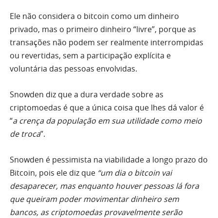
Ele não considera o bitcoin como um dinheiro
privado, mas o primeiro dinheiro “livre”, porque as
transações não podem ser realmente interrompidas
ou revertidas, sem a participação explícita e
voluntária das pessoas envolvidas.
Snowden diz que a dura verdade sobre as
criptomoedas é que a única coisa que lhes dá valor é
“
a crença da população em sua utilidade como meio
de troca
”.
Snowden é pessimista na viabilidade a longo prazo do
Bitcoin, pois ele diz que
“um dia o bitcoin vai
desaparecer, mas enquanto houver pessoas lá fora
que queiram poder movimentar dinheiro sem
bancos, as criptomoedas provavelmente serão