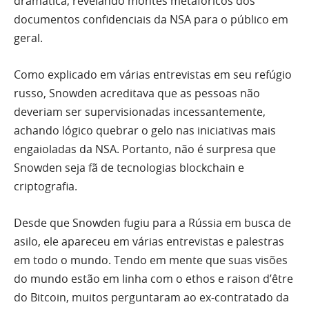
dramática, revelando montes metafóricos dos
documentos confidenciais da NSA para o público em
geral.
Como explicado em várias entrevistas em seu refúgio
russo, Snowden acreditava que as pessoas não
deveriam ser supervisionadas incessantemente,
achando lógico quebrar o gelo nas iniciativas mais
engaioladas da NSA.
Portanto, não é surpresa que
Snowden seja fã de tecnologias blockchain e
criptografia.
Desde que Snowden fugiu para a Rússia em busca de
asilo, ele apareceu em várias entrevistas e palestras
em todo o mundo. Tendo em mente que suas visões
do mundo estão em linha com o ethos e raison d’être
do Bitcoin, muitos perguntaram ao ex-contratado da