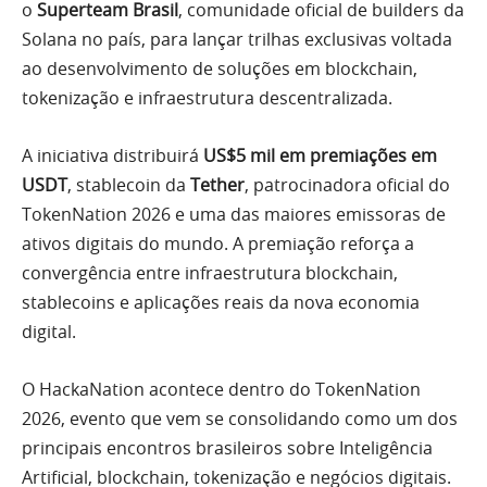
o
Superteam Brasil
, comunidade oficial de builders da
Solana no país, para lançar trilhas exclusivas voltada
ao desenvolvimento de soluções em blockchain,
tokenização e infraestrutura descentralizada.
A iniciativa distribuirá
US$5 mil em premiações em
USDT
, stablecoin da
Tether
, patrocinadora oficial do
TokenNation 2026 e uma das maiores emissoras de
ativos digitais do mundo. A premiação reforça a
convergência entre infraestrutura blockchain,
stablecoins e aplicações reais da nova economia
digital.
O HackaNation acontece dentro do TokenNation
2026, evento que vem se consolidando como um dos
principais encontros brasileiros sobre Inteligência
Artificial, blockchain, tokenização e negócios digitais.