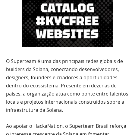
O Superteam é uma das principais redes globais de
builders da Solana, conectando desenvolvedores,
designers, founders e criadores a oportunidades
dentro do ecossistema. Presente em dezenas de
países, a organização atua como ponte entre talentos
locais e projetos internacionais construídos sobre a
infraestrutura da Solana.
Ao apoiar o HackaNation, o Superteam Brasil reforça
o interesse crescente da Solana em fomentar