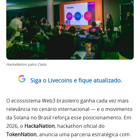
HackaNation palco Casta
Siga o Livecoins e fique atualizado.
O ecossistema Web3 brasileiro ganha cada vez mais
relevância no cenário internacional — e o movimento
da Solana no Brasil reforça esse posicionamento. Em
2026, o
HackaNation
, hackathon oficial do
TokenNation
, anuncia uma parceria estratégica com