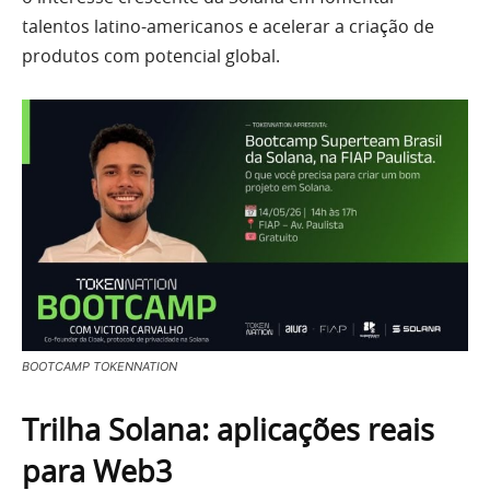
talentos latino-americanos e acelerar a criação de
produtos com potencial global.
BOOTCAMP TOKENNATION
Trilha Solana: aplicações reais
para Web3