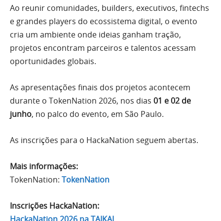
Ao reunir comunidades, builders, executivos, fintechs
e grandes players do ecossistema digital, o evento
cria um ambiente onde ideias ganham tração,
projetos encontram parceiros e talentos acessam
oportunidades globais.
As apresentações finais dos projetos acontecem
durante o TokenNation 2026, nos dias
01 e 02 de
junho
, no palco do evento, em São Paulo.
As inscrições para o HackaNation seguem abertas.
Mais informações:
TokenNation:
TokenNation
Inscrições HackaNation:
HackaNation 2026 na TAIKAI