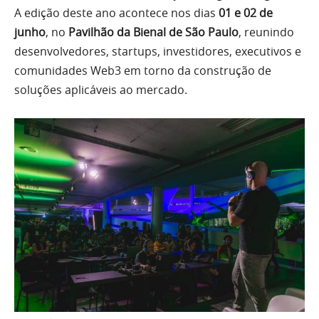
A edição deste ano acontece nos dias
01 e 02 de
junho
, no
Pavilhão da Bienal de São Paulo
, reunindo
desenvolvedores, startups, investidores, executivos e
comunidades Web3 em torno da construção de
soluções aplicáveis ao mercado.