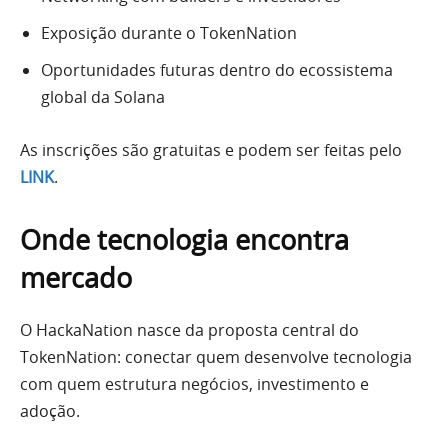
Exposição durante o TokenNation
Oportunidades futuras dentro do ecossistema
global da Solana
As inscrições são gratuitas e podem ser feitas pelo
LINK
.
Onde tecnologia encontra
mercado
O HackaNation nasce da proposta central do
TokenNation: conectar quem desenvolve tecnologia
com quem estrutura negócios, investimento e
adoção.