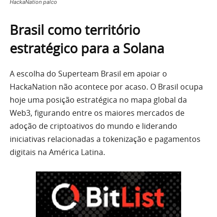
HackaNation palco
Brasil como território
estratégico para a Solana
A escolha do Superteam Brasil em apoiar o
HackaNation não acontece por acaso. O Brasil ocupa
hoje uma posição estratégica no mapa global da
Web3, figurando entre os maiores mercados de
adoção de criptoativos do mundo e liderando
iniciativas relacionadas a tokenização e pagamentos
digitais na América Latina.