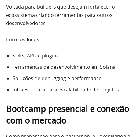
Voltada para builders que desejam fortalecer o
ecossistema criando ferramentas para outros
desenvolvedores.
Entre os focos:
SDKs, APIs e plugins
Ferramentas de desenvolvimento em Solana
Soluções de debugging e performance
Infraestrutura para escalabilidade de projetos
Bootcamp presencial e conexão
com o mercado
Como preparação para o hackathon, o TokenNation e