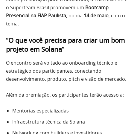
o Superteam Brasil promovem um
Bootcamp
Presencial na FIAP Paulista
, no dia
14 de maio
, com o
tema:
“O que você precisa para criar um bom
projeto em Solana”
O encontro será voltado ao onboarding técnico e
estratégico dos participantes, conectando
desenvolvimento, produto, pitch e visão de mercado.
Além da premiação, os participantes terão acesso a:
Mentorias especializadas
Infraestrutura técnica da Solana
Networking com builders e investidores