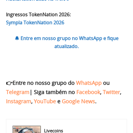
Ingressos TokenNation 2026:
Sympla TokenNation 2026
🔔 Entre em nosso grupo no WhatsApp e fique
atualizado.
👉Entre no nosso grupo do
WhatsApp
ou
Telegram
|
Siga também no
Facebook
,
Twitter
,
Instagram
,
YouTube
e
Google News
.
Livecoins