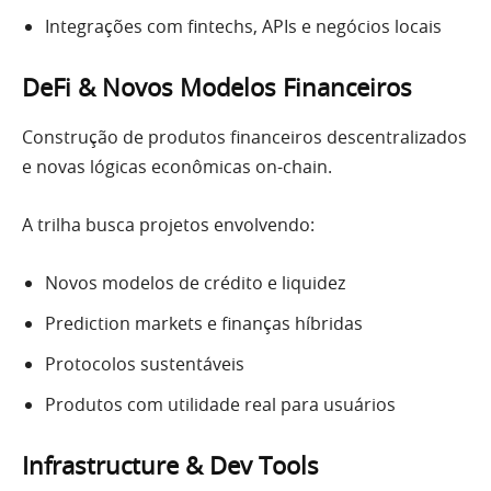
Integrações com fintechs, APIs e negócios locais
DeFi & Novos Modelos Financeiros
Construção de produtos financeiros descentralizados
e novas lógicas econômicas on-chain.
A trilha busca projetos envolvendo:
Novos modelos de crédito e liquidez
Prediction markets e finanças híbridas
Protocolos sustentáveis
Produtos com utilidade real para usuários
Infrastructure & Dev Tools