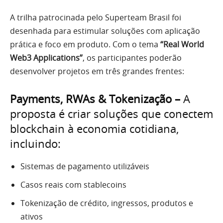
A trilha patrocinada pelo Superteam Brasil foi
desenhada para estimular soluções com aplicação
prática e foco em produto. Com o tema
“Real World
Web3 Applications”
, os participantes poderão
desenvolver projetos em três grandes frentes:
Payments, RWAs & Tokenização –
A
proposta é criar soluções que conectem
blockchain à economia cotidiana,
incluindo:
Sistemas de pagamento utilizáveis
Casos reais com stablecoins
Tokenização de crédito, ingressos, produtos e
ativos