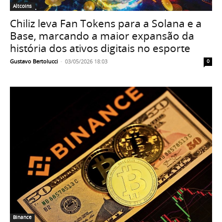
Altcoins
Chiliz leva Fan Tokens para a Solana e a
Base, marcando a maior expansão da
história dos ativos digitais no esporte
Gustavo Bertolucci
-
03/05/2026 18:03
0
Binance