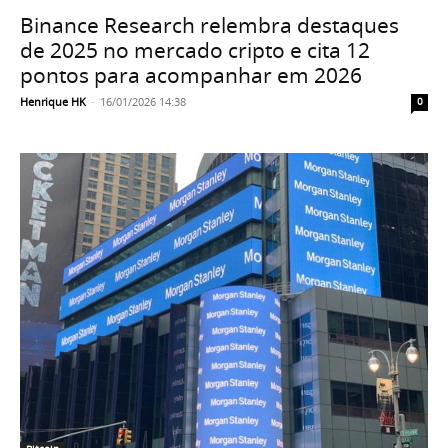
Binance Research relembra destaques
de 2025 no mercado cripto e cita 12
pontos para acompanhar em 2026
Henrique HK
-
16/01/2026 14:38
0