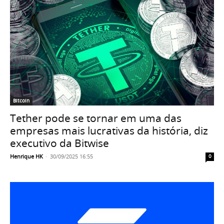
Bitcoin
Tether pode se tornar em uma das
empresas mais lucrativas da história, diz
executivo da Bitwise
Henrique HK
-
30/09/2025 16:55
0