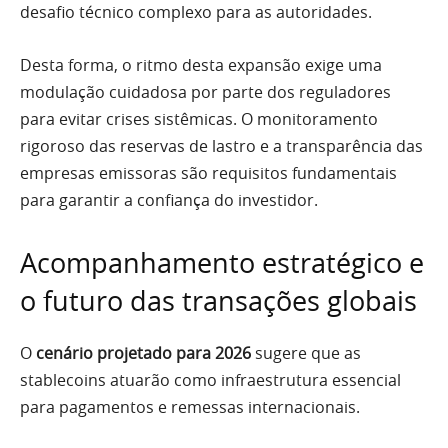
desafio técnico complexo para as autoridades.
Desta forma, o ritmo desta expansão exige uma
modulação cuidadosa por parte dos reguladores
para evitar crises sistêmicas. O monitoramento
rigoroso das reservas de lastro e a transparência das
empresas emissoras são requisitos fundamentais
para garantir a confiança do investidor.
Acompanhamento estratégico e
o futuro das transações globais
O
cenário projetado para 2026
sugere que as
stablecoins atuarão como infraestrutura essencial
para pagamentos e remessas internacionais.