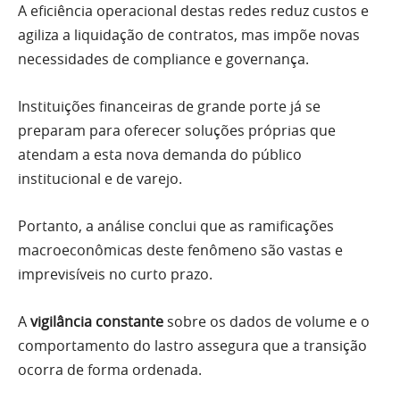
A eficiência operacional destas redes reduz custos e
agiliza a liquidação de contratos, mas impõe novas
necessidades de compliance e governança.
Instituições financeiras de grande porte já se
preparam para oferecer soluções próprias que
atendam a esta nova demanda do público
institucional e de varejo.
Portanto, a análise conclui que as ramificações
macroeconômicas deste fenômeno são vastas e
imprevisíveis no curto prazo.
A
vigilância constante
sobre os dados de volume e o
comportamento do lastro assegura que a transição
ocorra de forma ordenada.