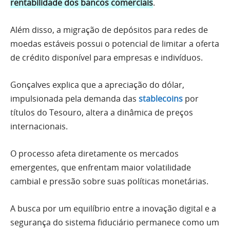
rentabilidade dos bancos comerciais
.
Além disso, a migração de depósitos para redes de
moedas estáveis possui o potencial de limitar a oferta
de crédito disponível para empresas e indivíduos.
Gonçalves explica que a apreciação do dólar,
impulsionada pela demanda das
stablecoins
por
títulos do Tesouro, altera a dinâmica de preços
internacionais.
O processo afeta diretamente os mercados
emergentes, que enfrentam maior volatilidade
cambial e pressão sobre suas políticas monetárias.
A busca por um equilíbrio entre a inovação digital e a
segurança do sistema fiduciário permanece como um