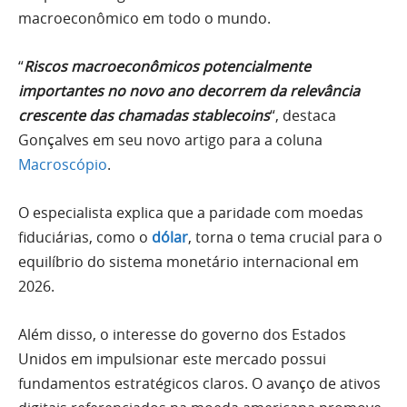
macroeconômico em todo o mundo.
“
Riscos macroeconômicos potencialmente
importantes no novo ano decorrem da relevância
crescente das chamadas stablecoins
“, destaca
Gonçalves em seu novo artigo para a coluna
Macroscópio
.
O especialista explica que a paridade com moedas
fiduciárias, como o
dólar
, torna o tema crucial para o
equilíbrio do sistema monetário internacional em
2026.
Além disso, o interesse do governo dos Estados
Unidos em impulsionar este mercado possui
fundamentos estratégicos claros. O avanço de ativos