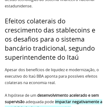
estadunidense.
Efeitos colaterais do
crescimento das stablecoins e
os desafios para o sistema
bancário tradicional, segundo
superintendente do Itaú
Apesar dos benefícios de liquidez e modernização, o
executivo do Itaú BBA aponta para possíveis efeitos
colaterais na economia real.
A hipótese de um
desenvolvimento acelerado e sem
supervisão
adequada pode
impactar negativamente a