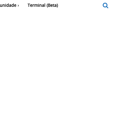
unidade
Terminal (Beta)