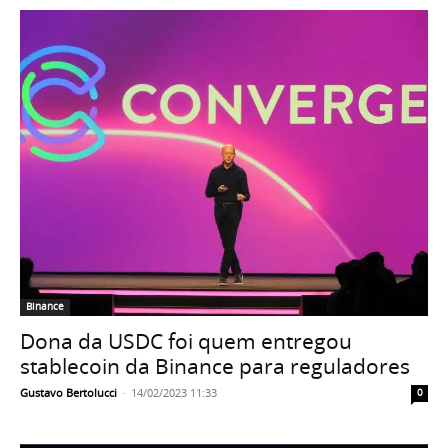
Binance
Dona da USDC foi quem entregou
stablecoin da Binance para reguladores
Gustavo Bertolucci
-
14/02/2023 11:33
0