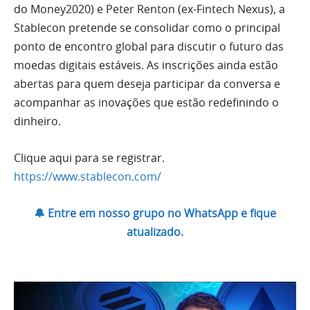
do Money2020) e Peter Renton (ex-Fintech Nexus), a
Stablecon pretende se consolidar como o principal
ponto de encontro global para discutir o futuro das
moedas digitais estáveis. As inscrições ainda estão
abertas para quem deseja participar da conversa e
acompanhar as inovações que estão redefinindo o
dinheiro.
Clique aqui para se registrar.
https://www.stablecon.com/
🔔 Entre em nosso grupo no WhatsApp e fique
atualizado.