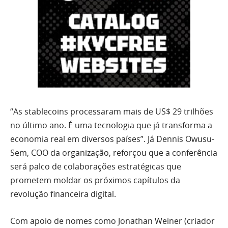
“As stablecoins processaram mais de US$ 29 trilhões
no último ano. É uma tecnologia que já transforma a
economia real em diversos países”. Já Dennis Owusu-
Sem, COO da organização, reforçou que a conferência
será palco de colaborações estratégicas que
prometem moldar os próximos capítulos da
revolução financeira digital.
Com apoio de nomes como Jonathan Weiner (criador