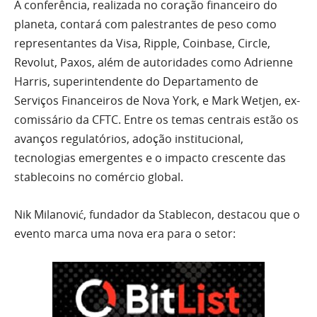
A conferência, realizada no coração financeiro do
planeta, contará com palestrantes de peso como
representantes da Visa, Ripple, Coinbase, Circle,
Revolut, Paxos, além de autoridades como Adrienne
Harris, superintendente do Departamento de
Serviços Financeiros de Nova York, e Mark Wetjen, ex-
comissário da CFTC. Entre os temas centrais estão os
avanços regulatórios, adoção institucional,
tecnologias emergentes e o impacto crescente das
stablecoins no comércio global.
Nik Milanović, fundador da Stablecon, destacou que o
evento marca uma nova era para o setor: