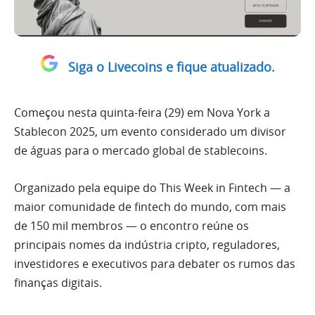
Siga o Livecoins e fique atualizado.
Começou nesta quinta-feira (29) em Nova York a
Stablecon 2025, um evento considerado um divisor
de águas para o mercado global de stablecoins.
Organizado pela equipe do This Week in Fintech — a
maior comunidade de fintech do mundo, com mais
de 150 mil membros — o encontro reúne os
principais nomes da indústria cripto, reguladores,
investidores e executivos para debater os rumos das
finanças digitais.