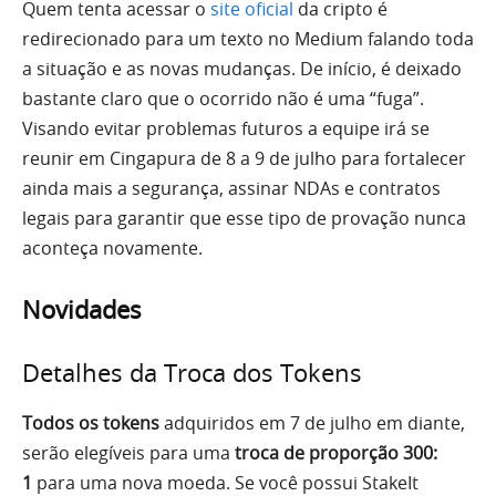
Quem tenta acessar o
site oficial
da cripto é
redirecionado para um texto no Medium falando toda
a situação e as novas mudanças. De início, é deixado
bastante claro que o ocorrido não é uma “fuga”.
Visando evitar problemas futuros a equipe irá se
reunir em Cingapura de 8 a 9 de julho para fortalecer
ainda mais a segurança, assinar NDAs e contratos
legais para garantir que esse tipo de provação nunca
aconteça novamente.
Novidades
Detalhes da Troca dos Tokens
Todos os tokens
adquiridos em 7 de julho em diante,
serão elegíveis para uma
troca de proporção 300:
1
para uma nova moeda. Se você possui StakeIt