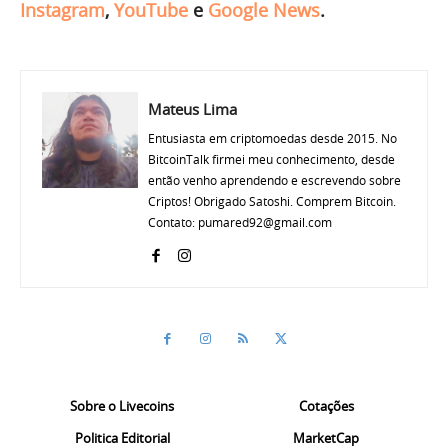
Instagram
,
YouTube
e
Google News
.
Mateus Lima
Entusiasta em criptomoedas desde 2015. No
BitcoinTalk firmei meu conhecimento, desde
então venho aprendendo e escrevendo sobre
Criptos! Obrigado Satoshi. Comprem Bitcoin.
Contato: pumared92@gmail.com
Sobre o Livecoins
Cotações
Politica Editorial
MarketCap