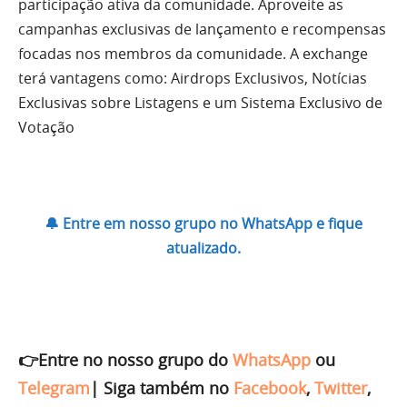
participação ativa da comunidade. Aproveite as
campanhas exclusivas de lançamento e recompensas
focadas nos membros da comunidade. A exchange
terá vantagens como:
Airdrops Exclusivos, Notícias
Exclusivas sobre Listagens e um Sistema Exclusivo de
Votação
🔔 Entre em nosso grupo no WhatsApp e fique
atualizado.
👉Entre no nosso grupo do
WhatsApp
ou
Telegram
|
Siga também no
Facebook
,
Twitter
,