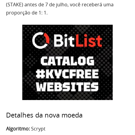
(STAKE) antes de 7 de julho, você receberá uma
proporção de 1: 1.
Detalhes da nova moeda
Algoritmo:
Scrypt