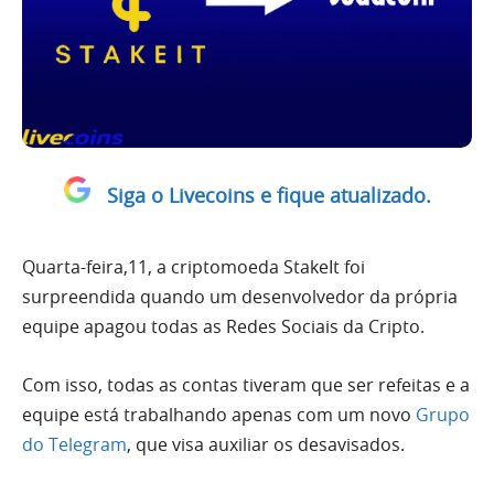
Siga o Livecoins e fique atualizado.
Quarta-feira,11, a criptomoeda StakeIt foi
surpreendida quando um desenvolvedor da própria
equipe apagou todas as Redes Sociais da Cripto.
Com isso, todas as contas tiveram que ser refeitas e a
equipe está trabalhando apenas com um novo
Grupo
do Telegram
, que visa auxiliar os desavisados.