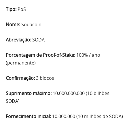
Tipo:
PoS
Nome:
Sodacoin
Abreviação:
SODA
Porcentagem de Proof-of-Stake:
100% / ano
(permanente)
Confirmação:
3 blocos
Suprimento máximo:
10.000.000.000 (10 bilhões
SODA)
Fornecimento inicial:
10.000.000 (10 milhões de SODA)