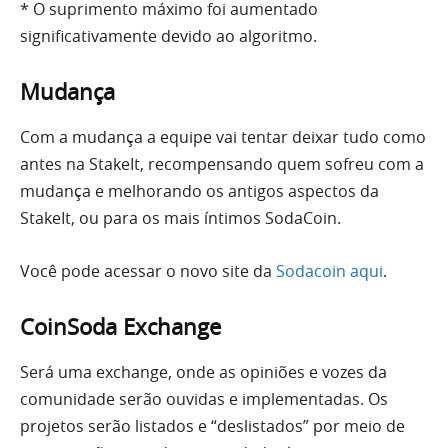
* O suprimento máximo foi aumentado
significativamente devido ao algoritmo.
Mudança
Com a mudança a equipe vai tentar deixar tudo como
antes na StakeIt, recompensando quem sofreu com a
mudança e melhorando os antigos aspectos da
StakeIt, ou para os mais íntimos SodaCoin.
Você pode acessar o novo site da
Sodacoin aqui
.
CoinSoda Exchange
Será uma exchange, onde as opiniões e vozes da
comunidade serão ouvidas e implementadas. Os
projetos serão listados e “deslistados” por meio de