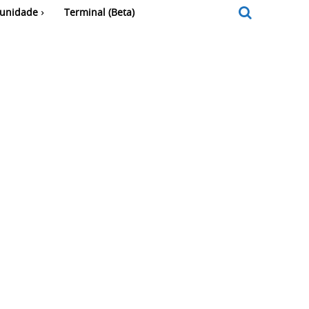
unidade
Terminal (Beta)