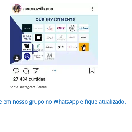
Fonte: Instagram Serena
re em nosso grupo no WhatsApp e fique atualizado.