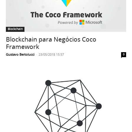
Blockchain
Blockchain para Negócios Coco
Framework
Gustavo Bertolucci
-
23/05/2018 15:57
0