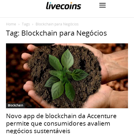
Home
Tags
Blockchain para Negócios
Tag: Blockchain para Negócios
Blockchain
Novo app de blockchain da Accenture
permite que consumidores avaliem
negócios sustentáveis