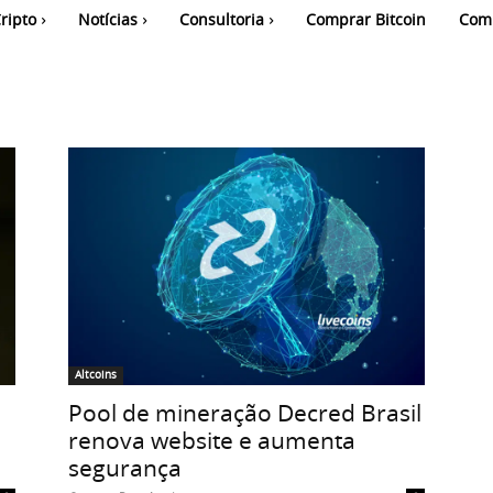
ripto
Notícias
Consultoria
Comprar Bitcoin
Com
Altcoins
Pool de mineração Decred Brasil
renova website e aumenta
segurança