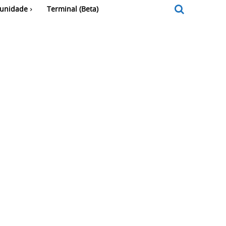
unidade
Terminal (Beta)