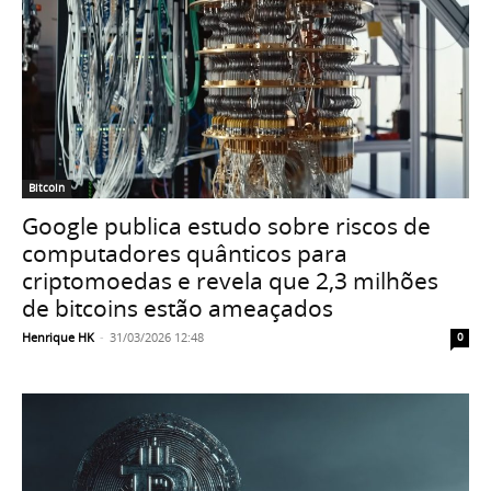
Bitcoin
Google publica estudo sobre riscos de
computadores quânticos para
criptomoedas e revela que 2,3 milhões
de bitcoins estão ameaçados
Henrique HK
-
31/03/2026 12:48
0