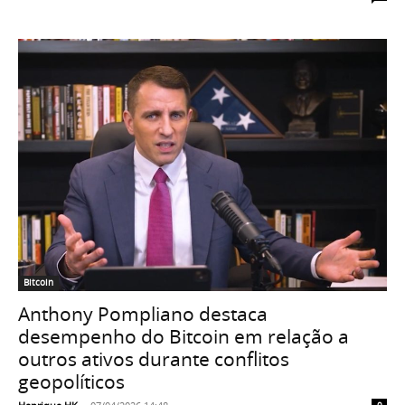
Bitcoin
Anthony Pompliano destaca
desempenho do Bitcoin em relação a
outros ativos durante conflitos
geopolíticos