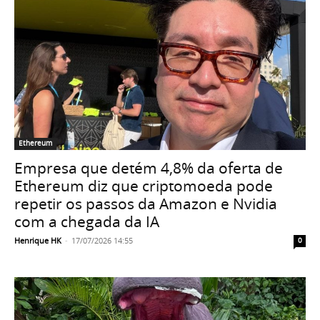
Ethereum
Empresa que detém 4,8% da oferta de
Ethereum diz que criptomoeda pode
repetir os passos da Amazon e Nvidia
com a chegada da IA
Henrique HK
-
17/07/2026 14:55
0