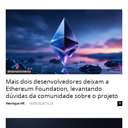
desenvolvimento
Mais dois desenvolvedores deixam a
Ethereum Foundation, levantando
dúvidas da comunidade sobre o projeto
Henrique HK
-
19/05/2026 15:24
0