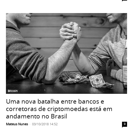
Bitcoin
Uma nova batalha entre bancos e
corretoras de criptomoedas está em
andamento no Brasil
Mateus Nunes
-
03/10/2018 14:52
0