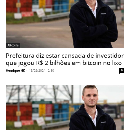
Altcoins
Prefeitura diz estar cansada de investidor
que jogou R$ 2 bilhões em bitcoin no lixo
Henrique HK
-
13/02/2024 12:10
0