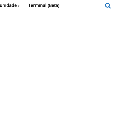
unidade
Terminal (Beta)