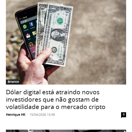
Binance
Dólar digital está atraindo novos
investidores que não gostam de
volatilidade para o mercado cripto
Henrique HK
-
15/04/2026 13:49
0