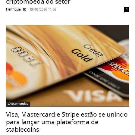
criptomoeda do setor
Henrique HK
-
06/06/2026 11:56
0
Criptomoedas
Visa, Mastercard e Stripe estão se unindo
para lançar uma plataforma de
stablecoins