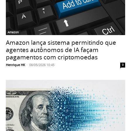
Amazon
Amazon lança sistema permitindo que
agentes autônomos de IA façam
pagamentos com criptomoedas
Henrique HK
-
08/05/2026 10:45
0