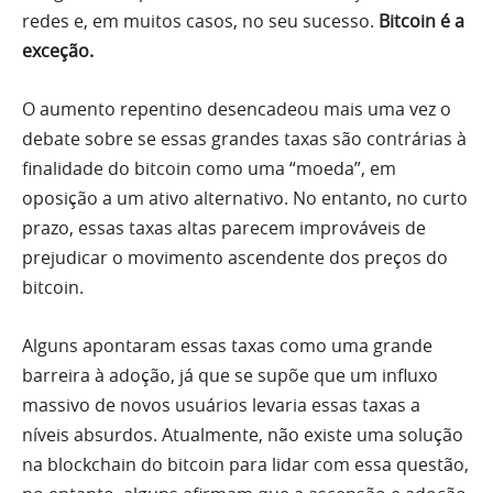
redes e, em muitos casos, no seu sucesso.
Bitcoin é a
exceção.
O aumento repentino desencadeou mais uma vez o
debate sobre se essas grandes taxas são contrárias à
finalidade do bitcoin como uma “moeda”, em
oposição a um ativo alternativo. No entanto, no curto
prazo, essas taxas altas parecem improváveis ​​de
prejudicar o movimento ascendente dos preços do
bitcoin.
Alguns apontaram essas taxas como uma grande
barreira à adoção, já que se supõe que um influxo
massivo de novos usuários levaria essas taxas a
níveis absurdos. Atualmente, não existe uma solução
na blockchain do bitcoin para lidar com essa questão,