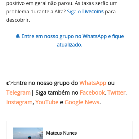
positivo em geral não parou. As taxas serão um
problema durante a Alta?
Siga o
Livecoins
para
descobrir.
🔔 Entre em nosso grupo no WhatsApp e fique
atualizado.
👉Entre no nosso grupo do
WhatsApp
ou
Telegram
|
Siga também no
Facebook
,
Twitter
,
Instagram
,
YouTube
e
Google News
.
Mateus Nunes