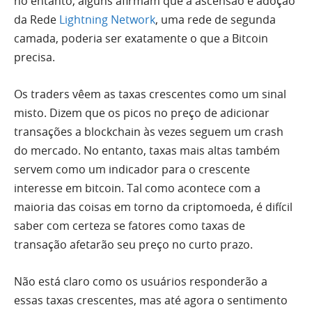
no entanto, alguns afirmam que a ascensão e adoção
da Rede
Lightning Network
, uma rede de segunda
camada, poderia ser exatamente o que a Bitcoin
precisa.
Os traders vêem as taxas crescentes como um sinal
misto. Dizem que os picos no preço de adicionar
transações a blockchain às vezes seguem um crash
do mercado. No entanto, taxas mais altas também
servem como um indicador para o crescente
interesse em bitcoin. Tal como acontece com a
maioria das coisas em torno da criptomoeda, é difícil
saber com certeza se fatores como taxas de
transação afetarão seu preço no curto prazo.
Não está claro como os usuários responderão a
essas taxas crescentes, mas até agora o sentimento