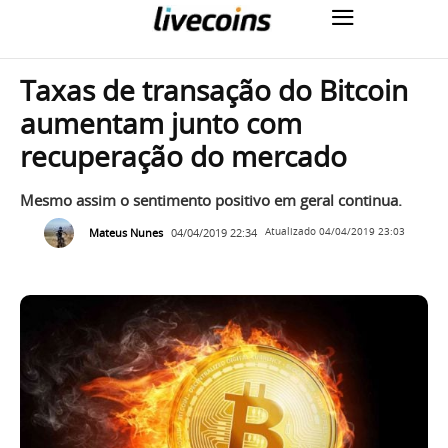
Taxas de transação do Bitcoin
aumentam junto com
recuperação do mercado
Mesmo assim o sentimento positivo em geral continua.
Mateus Nunes
04/04/2019 22:34
Atualizado
04/04/2019 23:03