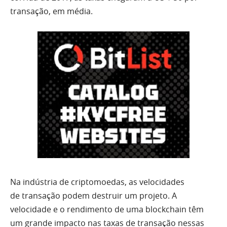
transação, em média.
Na indústria de criptomoedas, as velocidades
de transação podem destruir um projeto. A
velocidade e o rendimento de uma blockchain têm
um grande impacto nas taxas de transação nessas