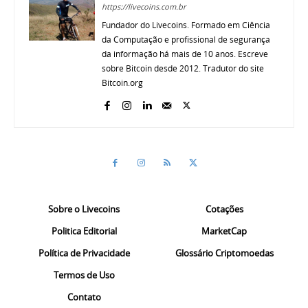
https://livecoins.com.br
Fundador do Livecoins. Formado em Ciência
da Computação e profissional de segurança
da informação há mais de 10 anos. Escreve
sobre Bitcoin desde 2012. Tradutor do site
Bitcoin.org
Sobre o Livecoins
Cotações
Politica Editorial
MarketCap
Política de Privacidade
Glossário Criptomoedas
Termos de Uso
Contato