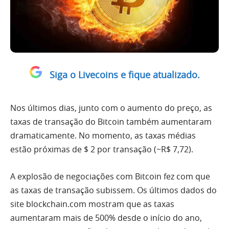
Siga o Livecoins e fique atualizado.
Nos últimos dias, junto com o aumento do preço, as
taxas de transação do Bitcoin também aumentaram
dramaticamente. No momento, as taxas médias
estão próximas de $ 2 por transação (~R$ 7,72).
A explosão de negociações com Bitcoin fez com que
as taxas de transação subissem. Os últimos dados do
site blockchain.com mostram que as taxas
aumentaram mais de 500% desde o início do ano,