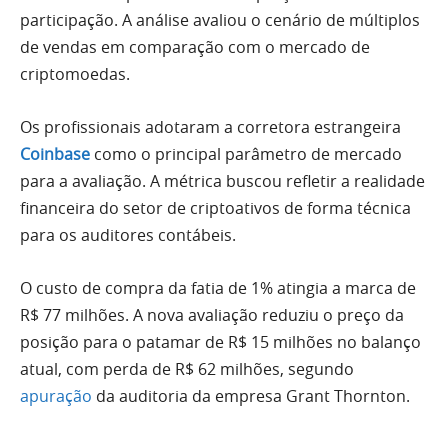
participação. A análise avaliou o cenário de múltiplos
de vendas em comparação com o mercado de
criptomoedas.
Os profissionais adotaram a corretora estrangeira
Coinbase
como o principal parâmetro de mercado
para a avaliação. A métrica buscou refletir a realidade
financeira do setor de criptoativos de forma técnica
para os auditores contábeis.
O custo de compra da fatia de 1% atingia a marca de
R$ 77 milhões. A nova avaliação reduziu o preço da
posição para o patamar de R$ 15 milhões no balanço
atual, com perda de R$ 62 milhões, segundo
apuração
da auditoria da empresa Grant Thornton.