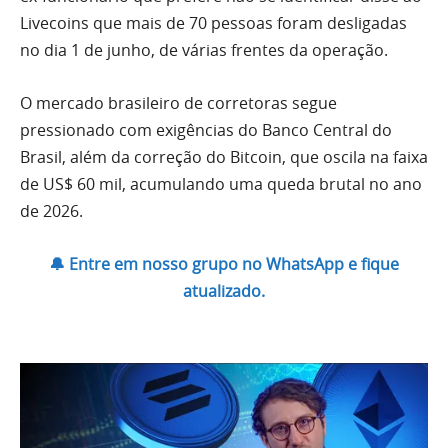
Livecoins que mais de 70 pessoas foram desligadas
no dia 1 de junho, de várias frentes da operação.
O mercado brasileiro de corretoras segue
pressionado com exigências do Banco Central do
Brasil, além da correção do Bitcoin, que oscila na faixa
de US$ 60 mil, acumulando uma queda brutal no ano
de 2026.
🔔 Entre em nosso grupo no WhatsApp e fique
atualizado.