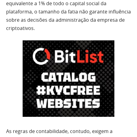
equivalente a 1% de todo o capital social da
plataforma, o tamanho da fatia não garante influência
sobre as decisões da administração da empresa de
criptoativos.
As regras de contabilidade, contudo, exigem a