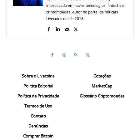
interessado em novas tecnologias, fintechs e
criptomoedas. Autor no portal de notícias
Livecoins desde 2018.
Sobre o Livecoins
Cotações
Politica Editorial
MarketCap
Política de Privacidade
Glossário Criptomoedas
Termos de Uso
Contato
Denúncias
Comprar Bitcoin