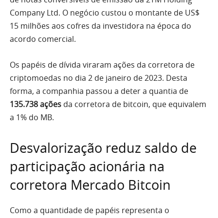
Company Ltd. O negócio custou o montante de US$
15 milhões aos cofres da investidora na época do
acordo comercial.
Os papéis de dívida viraram ações da corretora de
criptomoedas no dia 2 de janeiro de 2023. Desta
forma, a companhia passou a deter a quantia de
135.738 ações
da corretora de bitcoin, que equivalem
a 1% do MB.
Desvalorização reduz saldo de
participação acionária na
corretora Mercado Bitcoin
Como a quantidade de papéis representa o