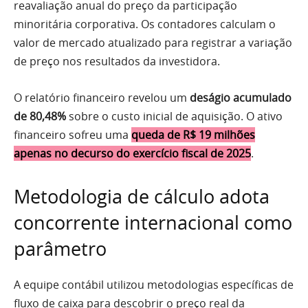
reavaliação anual do preço da participação
minoritária corporativa. Os contadores calculam o
valor de mercado atualizado para registrar a variação
de preço nos resultados da investidora.
O relatório financeiro revelou um
deságio acumulado
de 80,48%
sobre o custo inicial de aquisição. O ativo
financeiro sofreu uma
queda de R$ 19 milhões
apenas no decurso do exercício fiscal de 2025
.
Metodologia de cálculo adota
concorrente internacional como
parâmetro
A equipe contábil utilizou metodologias específicas de
fluxo de caixa para descobrir o preço real da