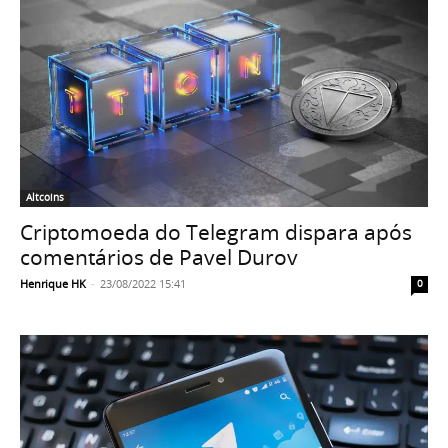
Altcoins
Criptomoeda do Telegram dispara após
comentários de Pavel Durov
Henrique HK
-
23/08/2022 15:41
0