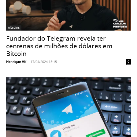
Altcoins
Fundador do Telegram revela ter
centenas de milhões de dólares em
Bitcoin
Henrique HK
-
17/04/2024 15:15
0