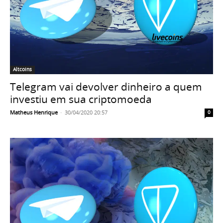
Altcoins
Telegram vai devolver dinheiro a quem
investiu em sua criptomoeda
Matheus Henrique
-
30/04/2020 20:57
0