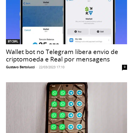
BTCBRL
Wallet bot no Telegram libera envio de
criptomoeda e Real por mensagens
Gustavo Bertolucci
-
22/03/2023 17:10
0