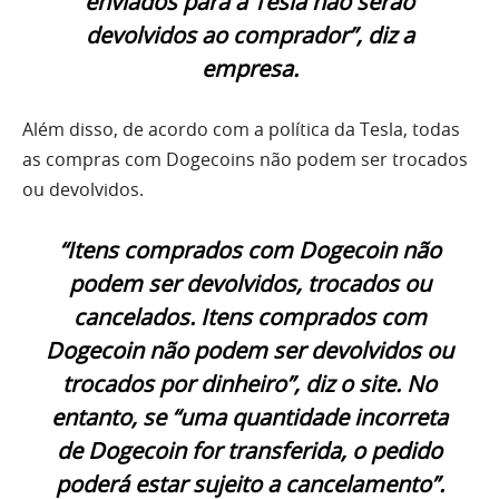
enviados para a Tesla não serão
devolvidos ao comprador”, diz a
empresa.
Além disso, de acordo com a política da Tesla, todas
as compras com Dogecoins não podem ser trocados
ou devolvidos.
“Itens comprados com Dogecoin não
podem ser devolvidos, trocados ou
cancelados. Itens comprados com
Dogecoin não podem ser devolvidos ou
trocados por dinheiro”, diz o site. No
entanto, se “uma quantidade incorreta
de Dogecoin for transferida, o pedido
poderá estar sujeito a cancelamento”.