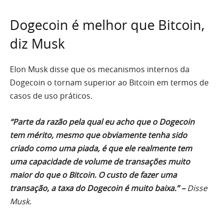
Dogecoin é melhor que Bitcoin,
diz Musk
Elon Musk disse que os mecanismos internos da
Dogecoin o tornam superior ao Bitcoin em termos de
casos de uso práticos.
“Parte da razão pela qual eu acho que o Dogecoin
tem mérito, mesmo que obviamente tenha sido
criado como uma piada, é que ele realmente tem
uma capacidade de volume de transações muito
maior do que o Bitcoin. O custo de fazer uma
transação, a taxa do Dogecoin é muito baixa.” –
Disse
Musk.