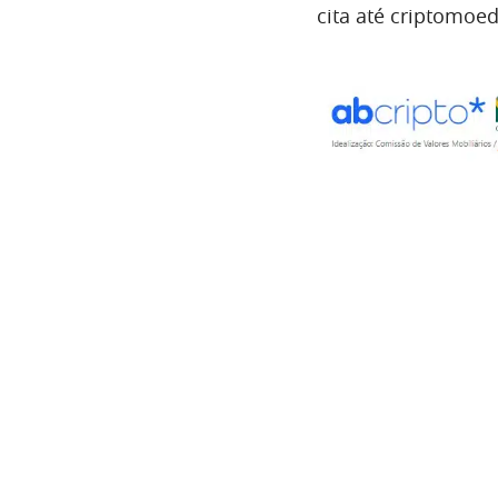
cita até criptomoed