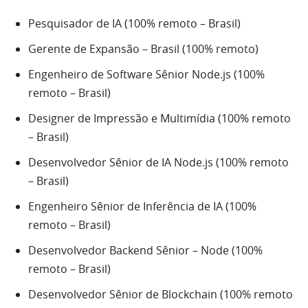
Pesquisador de IA (100% remoto – Brasil)
Gerente de Expansão – Brasil (100% remoto)
Engenheiro de Software Sênior Node.js (100%
remoto – Brasil)
Designer de Impressão e Multimídia (100% remoto
– Brasil)
Desenvolvedor Sênior de IA Node.js (100% remoto
– Brasil)
Engenheiro Sênior de Inferência de IA (100%
remoto – Brasil)
Desenvolvedor Backend Sênior – Node (100%
remoto – Brasil)
Desenvolvedor Sênior de Blockchain (100% remoto