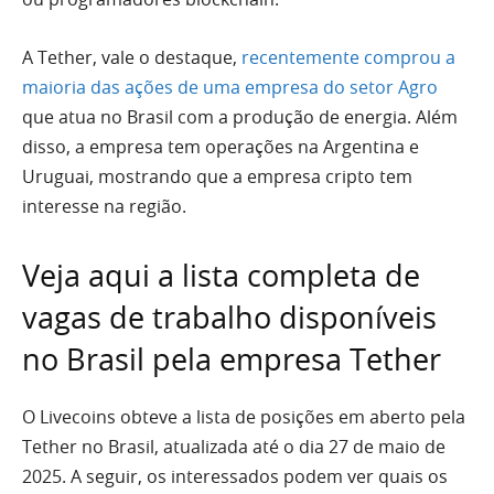
A Tether, vale o destaque,
recentemente comprou a
maioria das ações de uma empresa do setor Agro
que atua no Brasil com a produção de energia. Além
disso, a empresa tem operações na Argentina e
Uruguai, mostrando que a empresa cripto tem
interesse na região.
Veja aqui a lista completa de
vagas de trabalho disponíveis
no Brasil pela empresa Tether
O Livecoins obteve a lista de posições em aberto pela
Tether no Brasil, atualizada até o dia 27 de maio de
2025. A seguir, os interessados podem ver quais os