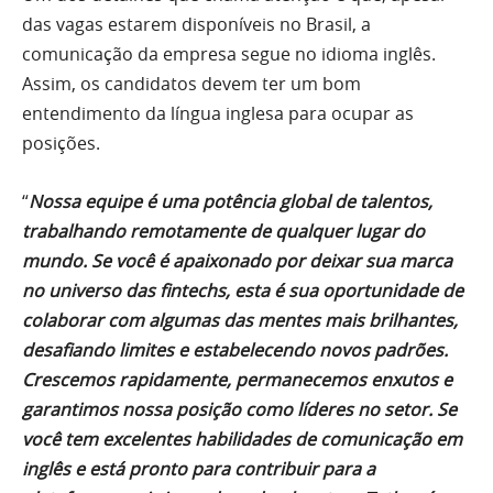
das vagas estarem disponíveis no Brasil, a
comunicação da empresa segue no idioma inglês.
Assim, os candidatos devem ter um bom
entendimento da língua inglesa para ocupar as
posições.
“
Nossa equipe é uma potência global de talentos,
trabalhando remotamente de qualquer lugar do
mundo. Se você é apaixonado por deixar sua marca
no universo das fintechs, esta é sua oportunidade de
colaborar com algumas das mentes mais brilhantes,
desafiando limites e estabelecendo novos padrões.
Crescemos rapidamente, permanecemos enxutos e
garantimos nossa posição como líderes no setor. Se
você tem excelentes habilidades de comunicação em
inglês e está pronto para contribuir para a