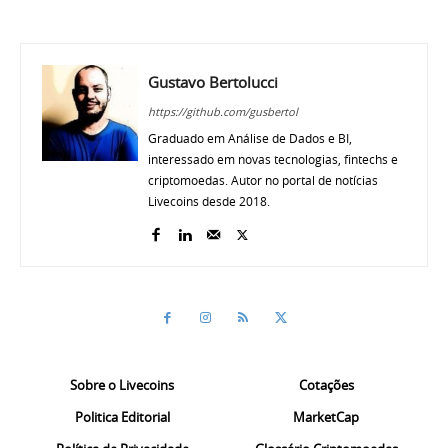
Gustavo Bertolucci
https://github.com/gusbertol
Graduado em Análise de Dados e BI,
interessado em novas tecnologias, fintechs e
criptomoedas. Autor no portal de notícias
Livecoins desde 2018.
Sobre o Livecoins
Cotações
Politica Editorial
MarketCap