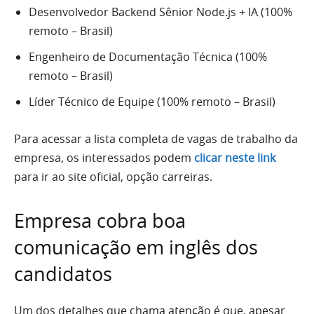
Desenvolvedor Backend Sênior Node.js + IA (100%
remoto – Brasil)
Engenheiro de Documentação Técnica (100%
remoto – Brasil)
Líder Técnico de Equipe (100% remoto – Brasil)
Para acessar a lista completa de vagas de trabalho da
empresa, os interessados podem
clicar neste link
para ir ao site oficial, opção carreiras.
Empresa cobra boa
comunicação em inglês dos
candidatos
Um dos detalhes que chama atenção é que, apesar