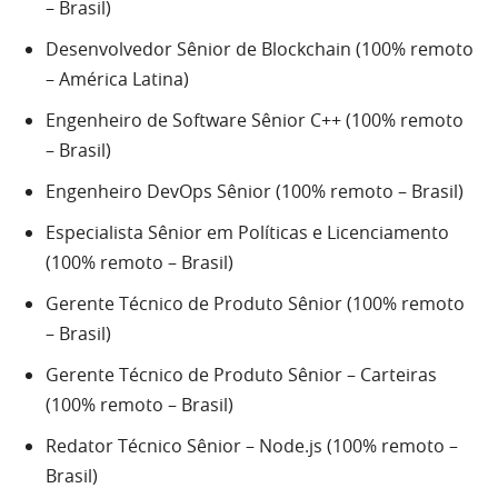
– Brasil)
Desenvolvedor Sênior de Blockchain (100% remoto
– América Latina)
Engenheiro de Software Sênior C++ (100% remoto
– Brasil)
Engenheiro DevOps Sênior (100% remoto – Brasil)
Especialista Sênior em Políticas e Licenciamento
(100% remoto – Brasil)
Gerente Técnico de Produto Sênior (100% remoto
– Brasil)
Gerente Técnico de Produto Sênior – Carteiras
(100% remoto – Brasil)
Redator Técnico Sênior – Node.js (100% remoto –
Brasil)