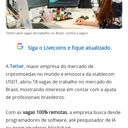
Tether abre vagas de trabalho no Brasil, confira a seguir
Siga o Livecoins e fique atualizado.
A
Tether
, maior empresa do mercado de
criptomoedas no mundo e emissora da stablecoin
USDT, abriu 18 vagas de trabalho no mercado do
Brasil, mostrando interesse em contar com a ajuda
de profissionais brasileiros.
Com as
vagas 100% remotas
, a empresa busca desde
programadores de software, até pesquisador de IA
ou programadores blockchain.