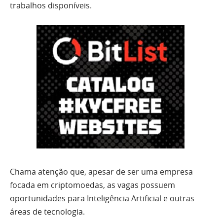
trabalhos disponíveis.
Chama atenção que, apesar de ser uma empresa
focada em criptomoedas, as vagas possuem
oportunidades para Inteligência Artificial e outras
áreas de tecnologia.