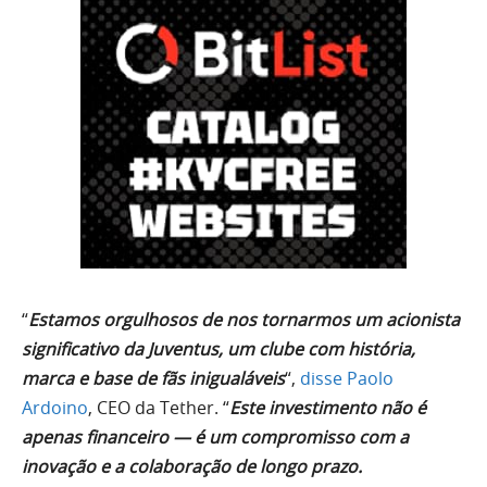
“
Estamos orgulhosos de nos tornarmos um acionista
significativo da Juventus, um clube com história,
marca e base de fãs inigualáveis
“,
disse Paolo
Ardoino
, CEO da Tether. “
Este investimento não é
apenas financeiro — é um compromisso com a
inovação e a colaboração de longo prazo.