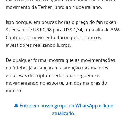
movimento da Tether junto ao clube italiano.
Isso porque, em poucas horas o preço do fan token
$JUV saiu de US$ 0,98 para US$ 1,34, uma alta de 36%.
Contudo, o movimento durou pouco com os
investidores realizando lucros.
De qualquer forma, mostra que as movimentações
no futebol já alcançaram a atenção das maiores
empresas de criptomoedas, que seguem se
movimentando no esporte, um dos maiores do
mundo.
🔔 Entre em nosso grupo no WhatsApp e fique
atualizado.