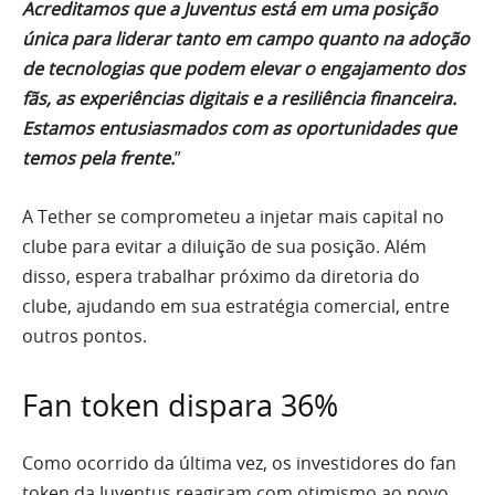
Acreditamos que a Juventus está em uma posição
única para liderar tanto em campo quanto na adoção
de tecnologias que podem elevar o engajamento dos
fãs, as experiências digitais e a resiliência financeira.
Estamos entusiasmados com as oportunidades que
temos pela frente.
”
A Tether se comprometeu a injetar mais capital no
clube para evitar a diluição de sua posição. Além
disso, espera trabalhar próximo da diretoria do
clube, ajudando em sua estratégia comercial, entre
outros pontos.
Fan token dispara 36%
Como ocorrido da última vez, os investidores do fan
token da Juventus reagiram com otimismo ao novo