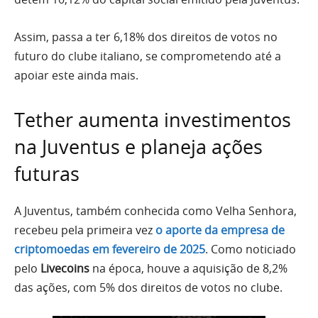
Assim, passa a ter 6,18% dos direitos de votos no
futuro do clube italiano, se comprometendo até a
apoiar este ainda mais.
Tether aumenta investimentos
na Juventus e planeja ações
futuras
A Juventus, também conhecida como Velha Senhora,
recebeu pela primeira vez
o aporte da empresa de
criptomoedas em fevereiro de 2025
. Como noticiado
pelo
Livecoins
na época, houve a aquisição de 8,2%
das ações, com 5% dos direitos de votos no clube.