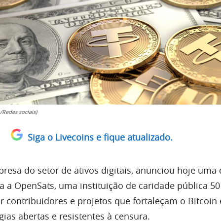
/Redes sociais)
Siga o Livecoins e fique atualizado.
presa do setor de ativos digitais, anunciou hoje uma
 a OpenSats, uma instituição de caridade pública 501
r contribuidores e projetos que fortaleçam o Bitcoin 
as abertas e resistentes à censura.