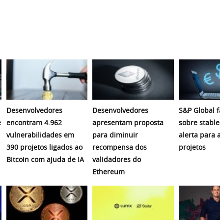
Desenvolvedores
Desenvolvedores
S&P Global f
e
encontram 4.962
apresentam proposta
sobre stable
vulnerabilidades em
para diminuir
alerta para 
390 projetos ligados ao
recompensa dos
projetos
Bitcoin com ajuda de IA
validadores do
Ethereum