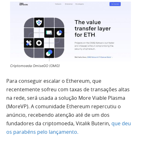
Criptomoeda OmiseGO (OMG)
Para conseguir escalar o Ethereum, que
recentemente sofreu com taxas de transações altas
na rede, será usada a solução More Viable Plasma
(MoreVP). A comunidade Ethereum repercutiu o
anúncio, recebendo atenção até de um dos
fundadores da criptomoeda, Vitalik Buterin,
que deu
os parabéns pelo lançamento.