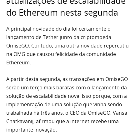
atualizações de escalabilidade
do Ethereum nesta segunda
A principal novidade do dia foi certamente o
lançamento de Tether junto da criptomoeda
OmiseGO. Contudo, uma outra novidade repercutiu
na OMG que causou felicidade da comunidade
Ethereum.
A partir desta segunda, as transações em OmiseGO
serão um terço mais baratas com o lançamento da
solução de escalabilidade nova. Isso porque, com a
implementação de uma solução que vinha sendo
trabalhada há três anos, o CEO da OmiseGO, Vansa
Chatkavanij, afirmou que a internet recebe uma
importante inovação.