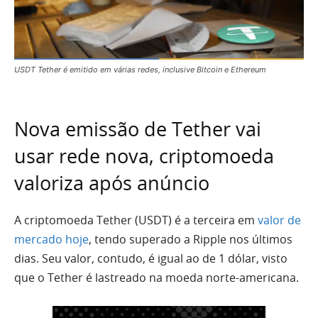
USDT Tether é emitido em várias redes, inclusive Bitcoin e Ethereum
Nova emissão de Tether vai
usar rede nova, criptomoeda
valoriza após anúncio
A criptomoeda Tether (USDT) é a terceira em
valor de
mercado hoje
, tendo superado a Ripple nos últimos
dias. Seu valor, contudo, é igual ao de 1 dólar, visto
que o Tether é lastreado na moeda norte-americana.