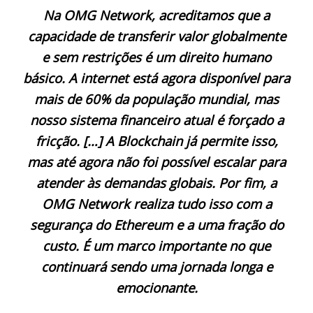
Na OMG Network, acreditamos que a
capacidade de transferir valor globalmente
e sem restrições é um direito humano
básico. A internet está agora disponível para
mais de 60% da população mundial, mas
nosso sistema financeiro atual é forçado a
fricção. […] A Blockchain já permite isso,
mas até agora não foi possível escalar para
atender às demandas globais. Por fim, a
OMG Network realiza tudo isso com a
segurança do Ethereum e a uma fração do
custo. É um marco importante no que
continuará sendo uma jornada longa e
emocionante.