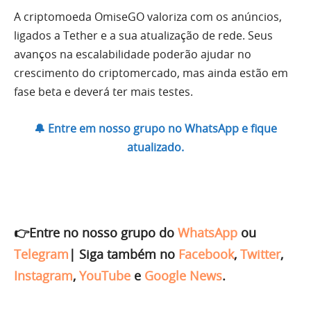
A criptomoeda OmiseGO valoriza com os anúncios,
ligados a Tether e a sua atualização de rede. Seus
avanços na escalabilidade poderão ajudar no
crescimento do criptomercado, mas ainda estão em
fase beta e deverá ter mais testes.
🔔 Entre em nosso grupo no WhatsApp e fique
atualizado.
👉Entre no nosso grupo do
WhatsApp
ou
Telegram
|
Siga também no
Facebook
,
Twitter
,
Instagram
,
YouTube
e
Google News
.