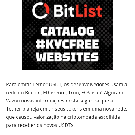
Para emitir Tether USDT, os desenvolvedores usam a
rede do Bitcoin, Ethereum, Tron, EOS e até Algorand.
Vazou novas informações nesta segunda que a
Tether planeja emitir seus tokens em uma nova rede,
que causou valorização na criptomoeda escolhida
para receber os novos USDTs.