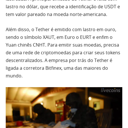
lastro no dólar, que recebe a identificação de USDT e
tem valor pareado na moeda norte-americana.
Além disso, o Tether é emitido com lastro em ouro,
sendo o símbolo XAUT, em Euro o EURT e enfim o
Yuan chinês CNHT. Para emitir suas moedas, precisa
de uma rede de criptomoedas para criar seus tokens
descentralizados. A empresa por trás do Tether é
ligada a corretora Bitfinex, uma das maiores do
mundo.