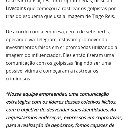
rastrear transações com criptomoedas, disse ao
Livecoins
que começou a rastrear os golpistas por
trás do esquema que usa a imagem de Tiago Reis.
De acordo com a empresa, cerca de sete perfis,
operando via Telegram, estavam promovendo
investimentos falsos em criptomoedas utilizando a
imagem do influenciador. Eles então fizeram uma
comunicação com os golpistas fingindo ser uma
possível vítima e começaram a rastrear os
criminosos.
“Nossa equipe empreendeu uma comunicação
estratégica com os líderes desses coletivos ilícitos,
com o objetivo de desvendar suas identidades. Ao
requisitarmos endereços, expressos em criptoativos,
para a realização de depósitos, fomos capazes de