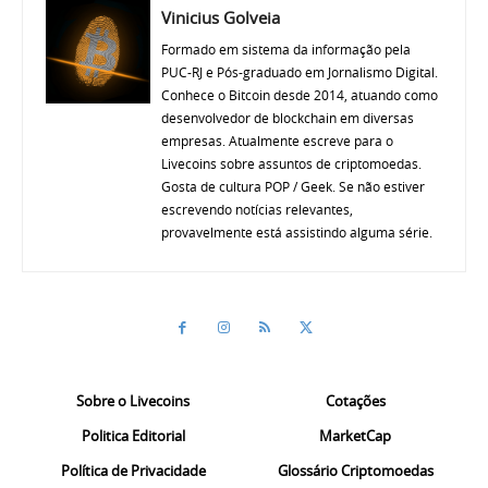
Vinicius Golveia
Formado em sistema da informação pela
PUC-RJ e Pós-graduado em Jornalismo Digital.
Conhece o Bitcoin desde 2014, atuando como
desenvolvedor de blockchain em diversas
empresas. Atualmente escreve para o
Livecoins sobre assuntos de criptomoedas.
Gosta de cultura POP / Geek. Se não estiver
escrevendo notícias relevantes,
provavelmente está assistindo alguma série.
Sobre o Livecoins
Cotações
Politica Editorial
MarketCap
Política de Privacidade
Glossário Criptomoedas