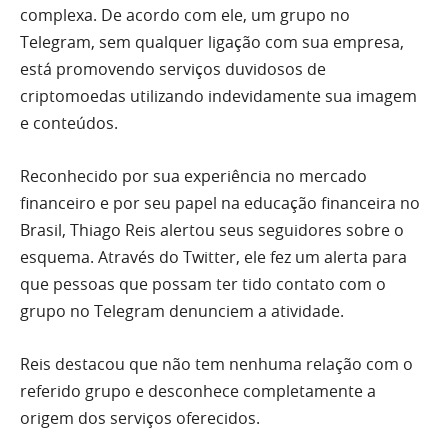
complexa. De acordo com ele, um grupo no
Telegram, sem qualquer ligação com sua empresa,
está promovendo serviços duvidosos de
criptomoedas utilizando indevidamente sua imagem
e conteúdos.
Reconhecido por sua experiência no mercado
financeiro e por seu papel na educação financeira no
Brasil, Thiago Reis alertou seus seguidores sobre o
esquema. Através do Twitter, ele fez um alerta para
que pessoas que possam ter tido contato com o
grupo no Telegram denunciem a atividade.
Reis destacou que não tem nenhuma relação com o
referido grupo e desconhece completamente a
origem dos serviços oferecidos.