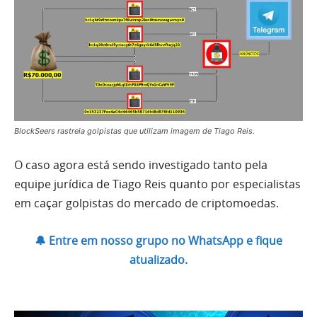
BlockSeers rastreia golpistas que utilizam imagem de Tiago Reis.
O caso agora está sendo investigado tanto pela
equipe jurídica de Tiago Reis quanto por especialistas
em caçar golpistas do mercado de criptomoedas.
🔔 Entre em nosso grupo no WhatsApp e fique
atualizado.