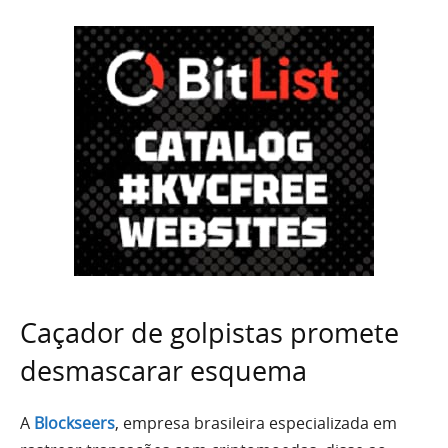
Caçador de golpistas promete
desmascarar esquema
A
Blockseers
, empresa brasileira especializada em