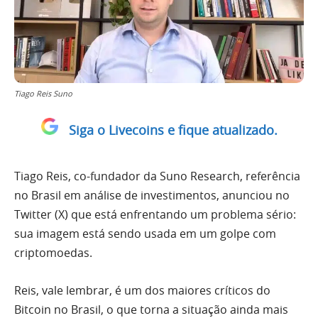
Tiago Reis Suno
Siga o Livecoins e fique atualizado.
Tiago Reis, co-fundador da Suno Research, referência
no Brasil em análise de investimentos, anunciou no
Twitter (X) que está enfrentando um problema sério:
sua imagem está sendo usada em um golpe com
criptomoedas.
Reis, vale lembrar, é um dos maiores críticos do
Bitcoin no Brasil, o que torna a situação ainda mais