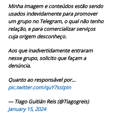
Minha imagem e conteúdos estão sendo
usados indevidamente para promover
um grupo no Telegram, o qual não tenho
relação, e para comercializar serviços
cuja origem desconheço.
Aos que inadvertidamente entraram
nesse grupo, solicito que façam a
denúncia.
Quanto ao responsável por…
pic.twitter.com/quY7sstpIn
— Tiago Guitián Reis (@Tiagogreis)
January 15, 2024