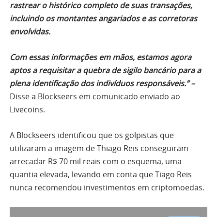
rastrear o histórico completo de suas transações,
incluindo os montantes angariados e as corretoras
envolvidas.
Com essas informações em mãos, estamos agora
aptos a requisitar a quebra de sigilo bancário para a
plena identificação dos indivíduos responsáveis.” –
Disse a Blockseers em comunicado enviado ao
Livecoins.
A Blockseers identificou que os golpistas que
utilizaram a imagem de Thiago Reis conseguiram
arrecadar R$ 70 mil reais com o esquema, uma
quantia elevada, levando em conta que Tiago Reis
nunca recomendou investimentos em criptomoedas.