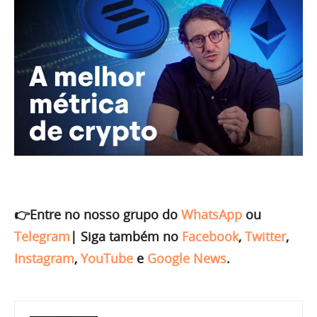
👉Entre no nosso grupo do
WhatsApp
ou
Telegram
|
Siga também no
Facebook
,
Twitter
,
Instagram
,
YouTube
e
Google News
.