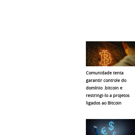
Comunidade tenta
garantir controle do
domínio .bitcoin e
restringi-lo a projetos
ligados ao Bitcoin