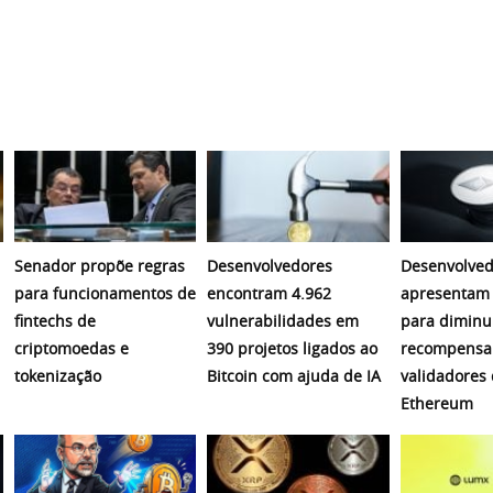
Senador propõe regras
Desenvolvedores
Desenvolved
para funcionamentos de
encontram 4.962
apresentam 
fintechs de
vulnerabilidades em
para diminu
criptomoedas e
390 projetos ligados ao
recompensa
tokenização
Bitcoin com ajuda de IA
validadores
Ethereum