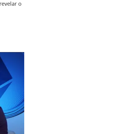
revelar o