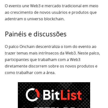
O evento une Web3 e mercado tradicional em meio
ao crescimento de novos usuários e produtos que
adentram o universo blockchain.
Painéis e discussões
O palco Onchain descentraliza o tom do evento ao
trazer temas mais intrínsecos da Web3. Neste palco,
participantes que trabalham com a Web3
diretamente discorrem sobre os novos produtos e
como trabalhar com a área.