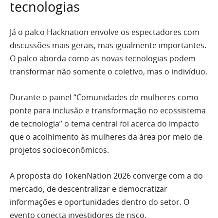
tecnologias
Já o palco Hacknation envolve os espectadores com
discussões mais gerais, mas igualmente importantes.
O palco aborda como as novas tecnologias podem
transformar não somente o coletivo, mas o indivíduo.
Durante o painel “Comunidades de mulheres como
ponte para inclusão e transformação no ecossistema
de tecnologia” o tema central foi acerca do impacto
que o acolhimento às mulheres da área por meio de
projetos socioeconômicos.
A proposta do TokenNation 2026 converge com a do
mercado, de descentralizar e democratizar
informações e oportunidades dentro do setor. O
evento conecta investidores de risco,