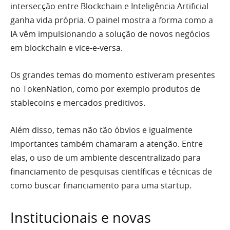
intersecção entre Blockchain e Inteligência Artificial
ganha vida própria. O painel mostra a forma como a
IA vêm impulsionando a solução de novos negócios
em blockchain e vice-e-versa.
Os grandes temas do momento estiveram presentes
no TokenNation, como por exemplo produtos de
stablecoins e mercados preditivos.
Além disso, temas não tão óbvios e igualmente
importantes também chamaram a atenção. Entre
elas, o uso de um ambiente descentralizado para
financiamento de pesquisas científicas e técnicas de
como buscar financiamento para uma startup.
Institucionais e novas