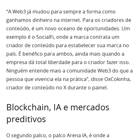
“A Web3 já mudou para sempre a forma como
ganhamos dinheiro na internet. Para os criadores de
conteúdo, é um novo oceano de oportunidades. Um
exemplo é o SocialFi, onde a marca contrata um
criador de conteúdo para estabelecer sua marca no
país. É benéfico para ambos, ainda mais quando a
empresa dá total liberdade para o criador fazer isso.
Ninguém entende mais a comunidade Web3 do que a
pessoa que vivencia ela na prática”, disse OxCokinha,
criador de conteúdo no X durante o painel.
Blockchain, IA e mercados
preditivos
O segundo palco, o palco Arena IA, é onde a