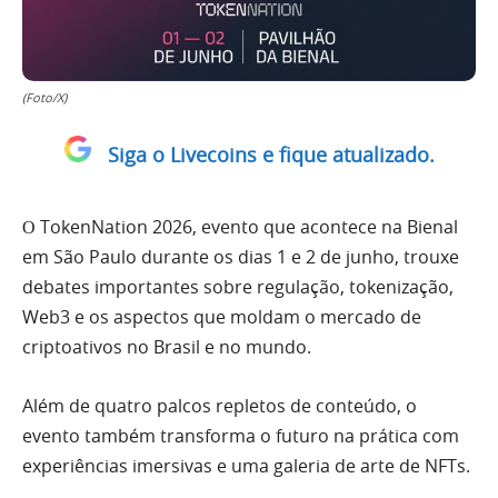
(Foto/X)
Siga o Livecoins e fique atualizado.
Ο TokenNation 2026, evento que acontece na Bienal
em São Paulo durante os dias 1 e 2 de junho, trouxe
debates importantes sobre regulação, tokenização,
Web3 e os aspectos que moldam o mercado de
criptoativos no Brasil e no mundo.
Além de quatro palcos repletos de conteúdo, o
evento também transforma o futuro na prática com
experiências imersivas e uma galeria de arte de NFTs.