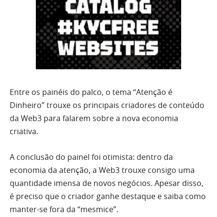
Entre os painéis do palco, o tema “Atenção é
Dinheiro” trouxe os principais criadores de conteúdo
da Web3 para falarem sobre a nova economia
criativa.
A conclusão do painel foi otimista: dentro da
economia da atenção, a Web3 trouxe consigo uma
quantidade imensa de novos negócios. Apesar disso,
é preciso que o criador ganhe destaque e saiba como
manter-se fora da “mesmice”.