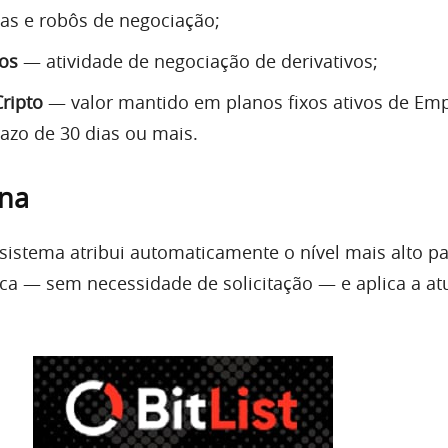
as e robôs de negociação;
os
— atividade de negociação de derivativos;
ripto
— valor mantido em planos fixos ativos de Em
azo de 30 dias ou mais.
na
sistema atribui automaticamente o nível mais alto pa
ica — sem necessidade de solicitação — e aplica a at