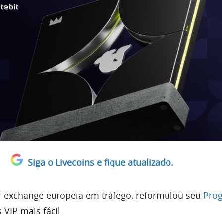
Siga o Livecoins e fique atualizado.
or exchange europeia em tráfego, reformulou seu
Pro
 VIP mais fácil