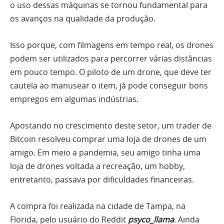
o uso dessas máquinas se tornou fundamental para
os avanços na qualidade da produção.
Isso porque, com filmagens em tempo real, os drones
podem ser utilizados para percorrer várias distâncias
em pouco tempo. O piloto de um drone, que deve ter
cautela ao manusear o item, já pode conseguir bons
empregos em algumas indústrias.
Apostando no crescimento deste setor, um trader de
Bitcoin resolveu comprar uma loja de drones de um
amigo. Em meio a pandemia, seu amigo tinha uma
loja de drones voltada a recreação, um hobby,
entretanto, passava por dificuldades financeiras.
A compra foi realizada na cidade de Tampa, na
Florida, pelo usuário do Reddit
psyco_llama
. Ainda