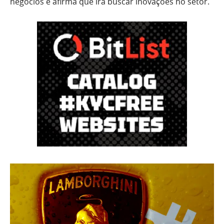
negócios e afirma que irá buscar inovações no setor.