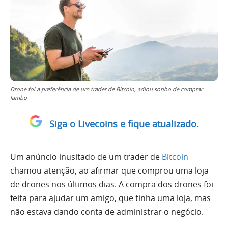
Drone foi a preferência de um trader de Bitcoin, adiou sonho de comprar
lambo
Siga o Livecoins e fique atualizado.
Um anúncio inusitado de um trader de
Bitcoin
chamou atenção, ao afirmar que comprou uma loja
de drones nos últimos dias. A compra dos drones foi
feita para ajudar um amigo, que tinha uma loja, mas
não estava dando conta de administrar o negócio.