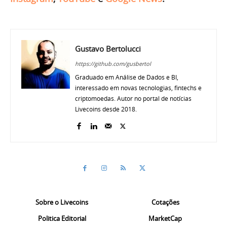
Gustavo Bertolucci
https://github.com/gusbertol
Graduado em Análise de Dados e BI,
interessado em novas tecnologias, fintechs e
criptomoedas. Autor no portal de notícias
Livecoins desde 2018.
Sobre o Livecoins
Cotações
Politica Editorial
MarketCap