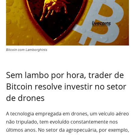
Bitcoin com Lamborghinis
Sem lambo por hora, trader de
Bitcoin resolve investir no setor
de drones
A tecnologia empregada em drones, um veículo aéreo
não tripulado, tem evoluído constantemente nos
últimos anos. No setor da agropecuária, por exemplo,