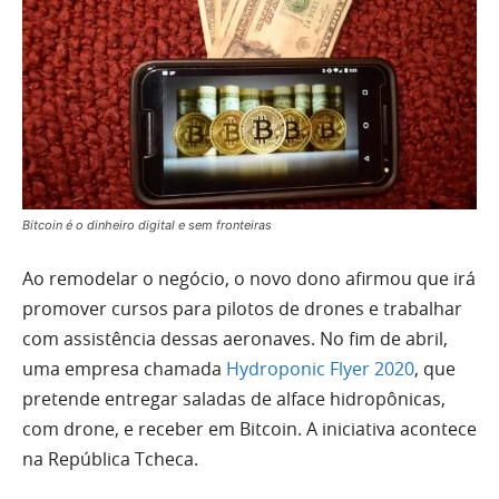
Bitcoin é o dinheiro digital e sem fronteiras
Ao remodelar o negócio, o novo dono afirmou que irá
promover cursos para pilotos de drones e trabalhar
com assistência dessas aeronaves. No fim de abril,
uma empresa chamada
Hydroponic Flyer 2020
, que
pretende entregar saladas de alface hidropônicas,
com drone, e receber em Bitcoin. A iniciativa acontece
na República Tcheca.