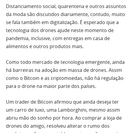
Distanciamento social, quarentena e outros assuntos
da moda são discutidos diariamente, contudo, muito
se fala também em digitalização. É esperado que a
tecnologia dos drones ajude neste momento de
pandemia, inclusive, com entregas em casa de
alimentos e outros produtos mais.
Como todo mercado de tecnologia emergente, ainda
há barreiras na adoção em massa de drones. Assim
como o Bitcoin e as criptomoedas, não há regulação
para o drone na maior parte dos países.
Um trader de Bitcoin afirmou que ainda deseja ter
um carro de luxo, uma Lamborghini, mesmo assim
abriu mão do sonho por hora. Ao comprar a loja de
drones do amigo, resolveu alterar o rumo dos