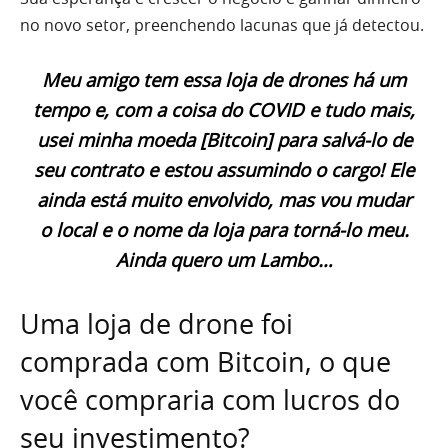
no novo setor, preenchendo lacunas que já detectou.
Meu amigo tem essa loja de drones há um
tempo e, com a coisa do COVID e tudo mais,
usei minha moeda [Bitcoin] para salvá-lo de
seu contrato e estou assumindo o cargo! Ele
ainda está muito envolvido, mas vou mudar
o local e o nome da loja para torná-lo meu.
Ainda quero um Lambo…
Uma loja de drone foi
comprada com Bitcoin, o que
você compraria com lucros do
seu investimento?