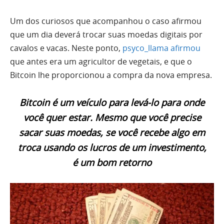
Um dos curiosos que acompanhou o caso afirmou
que um dia deverá trocar suas moedas digitais por
cavalos e vacas. Neste ponto,
psyco_llama afirmou
que antes era um agricultor de vegetais, e que o
Bitcoin lhe proporcionou a compra da nova empresa.
Bitcoin é um veículo para levá-lo para onde
você quer estar. Mesmo que você precise
sacar suas moedas, se você recebe algo em
troca usando os lucros de um investimento,
é um bom retorno