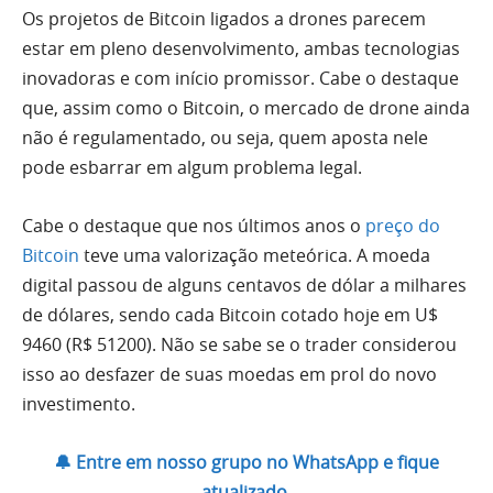
Os projetos de Bitcoin ligados a drones parecem
estar em pleno desenvolvimento, ambas tecnologias
inovadoras e com início promissor. Cabe o destaque
que, assim como o Bitcoin, o mercado de drone ainda
não é regulamentado, ou seja, quem aposta nele
pode esbarrar em algum problema legal.
Cabe o destaque que nos últimos anos o
preço do
Bitcoin
teve uma valorização meteórica. A moeda
digital passou de alguns centavos de dólar a milhares
de dólares, sendo cada Bitcoin cotado hoje em U$
9460 (R$ 51200). Não se sabe se o trader considerou
isso ao desfazer de suas moedas em prol do novo
investimento.
🔔 Entre em nosso grupo no WhatsApp e fique
atualizado.